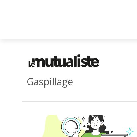
Gaspillage