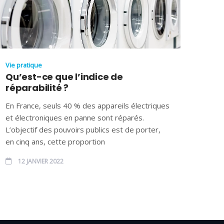
Vie pratique
Qu’est-ce que l’indice de
réparabilité ?
En France, seuls 40 % des appareils électriques
et électroniques en panne sont réparés.
L’objectif des pouvoirs publics est de porter,
en cinq ans, cette proportion
12 JANVIER 2022