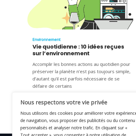
Environnement
Vie quotidienne : 10 idées reçues
sur l’environnement
Accomplir les bonnes actions au quotidien pour
préserver la planète n’est pas toujours simple,
d’autant qu’il est parfois nécessaire de se
défaire de certains
26 JUILLET 2023
Nous respectons votre vie privée
Nous utilisons des cookies pour améliorer votre expérienc
de navigation, vous proposer des publicités ou du contenu
personnalisés et analyser notre trafic. En cliquant sur «
Tout accepter », vous consentez à notre utilisation de