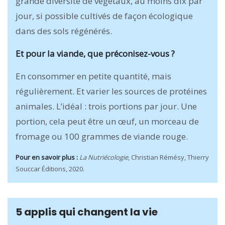
grande diversité de végétaux, au moins dix par
jour, si possible cultivés de façon écologique
dans des sols régénérés.
Et pour la viande, que préconisez-vous ?
En consommer en petite quantité, mais
régulièrement. Et varier les sources de protéines
animales. L’idéal : trois portions par jour. Une
portion, cela peut être un œuf, un morceau de
fromage ou 100 grammes de viande rouge.
Pour en savoir plus :
La Nutriécologie
, Christian Rémésy, Thierry
Souccar Éditions, 2020.
5 applis qui changent la vie