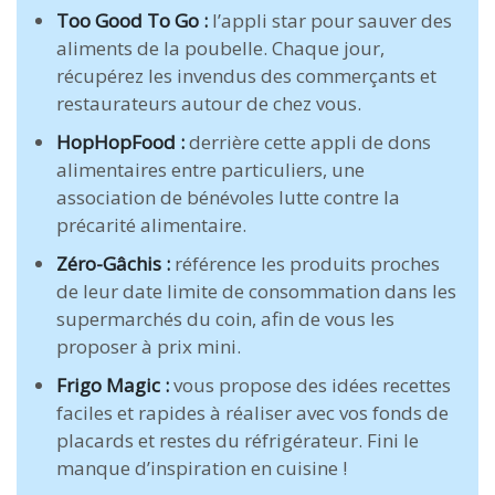
Too Good To Go :
l’appli star pour sauver des
aliments de la poubelle. Chaque jour,
récupérez les invendus des commerçants et
restaurateurs autour de chez vous.
HopHopFood :
derrière cette appli de dons
alimentaires entre particuliers, une
association de bénévoles lutte contre la
précarité alimentaire.
Zéro-Gâchis :
référence les produits proches
de leur date limite de consommation dans les
supermarchés du coin, afin de vous les
proposer à prix mini.
Frigo Magic :
vous propose des idées recettes
faciles et rapides à réaliser avec vos fonds de
placards et restes du réfrigérateur. Fini le
manque d’inspiration en cuisine !