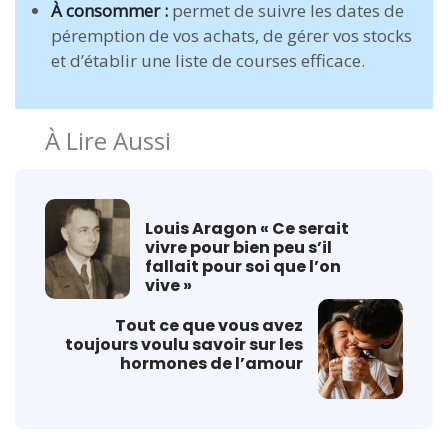
À consommer :
permet de suivre les dates de
péremption de vos achats, de gérer vos stocks
et d’établir une liste de courses efficace.
À Lire Aussi
Louis Aragon « Ce serait
vivre pour bien peu s’il
fallait pour soi que l’on
vive »
Tout ce que vous avez
toujours voulu savoir sur les
hormones de l’amour