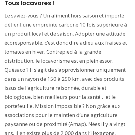
Tous locavores !
Le saviez-vous ? Un aliment hors saison et importé
détient une empreinte carbone 10 fois supérieure à
un produit local et de saison. Adopter une attitude
écoresponsable, c’est donc dire adieu aux fraises et
tomates en hiver. Contrepied à la grande
distribution, le locavorisme est en plein essor.
Quèsaco ? Il s’agit de s’approvisionner uniquement
dans un rayon de 150 à 250 km, avec des produits
issus de l’agriculture raisonnée, durable et
biologique, bien meilleurs pour la santé… et le
portefeuille. Mission impossible ? Non grâce aux
associations pour le maintien d’une agriculture
paysanne ou de proximité (Amap). Nées il y a vingt
ans, il en existe plus de 2 000 dans l’Hexagone,