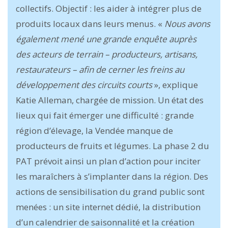
collectifs. Objectif : les aider à intégrer plus de
produits locaux dans leurs menus. «
Nous avons
également mené une grande enquête auprès
des acteurs de terrain – producteurs, artisans,
restaurateurs – afin de cerner les freins au
développement des circuits courts
», explique
Katie Alleman, chargée de mission. Un état des
lieux qui fait émerger une difficulté : grande
région d’élevage, la Vendée manque de
producteurs de fruits et légumes. La phase 2 du
PAT prévoit ainsi un plan d’action pour inciter
les maraîchers à s’implanter dans la région. Des
actions de sensibilisation du grand public sont
menées : un site internet dédié, la distribution
d’un calendrier de saisonnalité et la création