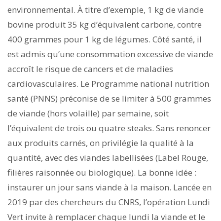
environnemental. À titre d’exemple, 1 kg de viande
bovine produit 35 kg d’équivalent carbone, contre
400 grammes pour 1 kg de légumes. Côté santé, il
est admis qu’une consommation excessive de viande
accroît le risque de cancers et de maladies
cardiovasculaires. Le Programme national nutrition
santé (PNNS) préconise de se limiter à 500 grammes
de viande (hors volaille) par semaine, soit
l’équivalent de trois ou quatre steaks. Sans renoncer
aux produits carnés, on privilégie la qualité à la
quantité, avec des viandes labellisées (Label Rouge,
filières raisonnée ou biologique). La bonne idée :
instaurer un jour sans viande à la maison. Lancée en
2019 par des chercheurs du CNRS, l’opération Lundi
Vert invite à remplacer chaque lundi la viande et le