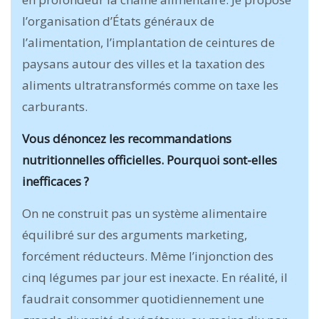
l’organisation d’États généraux de
l’alimentation, l’implantation de ceintures de
paysans autour des villes et la taxation des
aliments ultratransformés comme on taxe les
carburants.
Vous dénoncez les recommandations
nutritionnelles officielles. Pourquoi sont-elles
inefficaces ?
On ne construit pas un système alimentaire
équilibré sur des arguments marketing,
forcément réducteurs. Même l’injonction des
cinq légumes par jour est inexacte. En réalité, il
faudrait consommer quotidiennement une