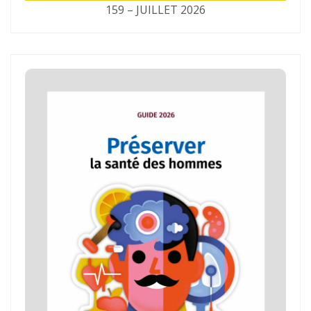
159 – JUILLET 2026