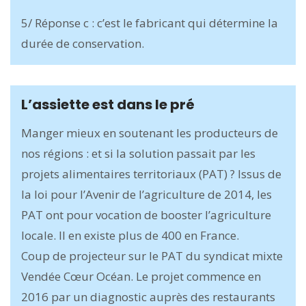
5/ Réponse c : c’est le fabricant qui détermine la
durée de conservation.
L’assiette est dans le pré
Manger mieux en soutenant les producteurs de
nos régions : et si la solution passait par les
projets alimentaires territoriaux (PAT) ? Issus de
la loi pour l’Avenir de l’agriculture de 2014, les
PAT ont pour vocation de booster l’agriculture
locale. Il en existe plus de 400 en France.
Coup de projecteur sur le PAT du syndicat mixte
Vendée Cœur Océan. Le projet commence en
2016 par un diagnostic auprès des restaurants