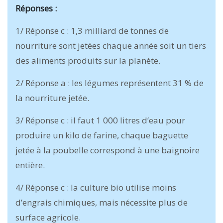
Réponses :
1/ Réponse c : 1,3 milliard de tonnes de
nourriture sont jetées chaque année soit un tiers
des aliments produits sur la planète.
2/ Réponse a : les légumes représentent 31 % de
la nourriture jetée.
3/ Réponse c : il faut 1 000 litres d’eau pour
produire un kilo de farine, chaque baguette
jetée à la poubelle correspond à une baignoire
entière.
4/ Réponse c : la culture bio utilise moins
d’engrais chimiques, mais nécessite plus de
surface agricole.