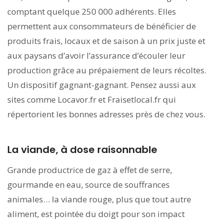
comptant quelque 250 000 adhérents. Elles
permettent aux consommateurs de bénéficier de
produits frais, locaux et de saison à un prix juste et
aux paysans d’avoir l’assurance d’écouler leur
production grâce au prépaiement de leurs récoltes.
Un dispositif gagnant-gagnant. Pensez aussi aux
sites comme Locavor.fr et Fraisetlocal.fr qui
répertorient les bonnes adresses près de chez vous.
La viande, à dose raisonnable
Grande productrice de gaz à effet de serre,
gourmande en eau, source de souffrances
animales… la viande rouge, plus que tout autre
aliment, est pointée du doigt pour son impact