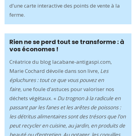
d’une carte interactive des points de vente à la
ferme.
Rien ne se perd tout se transforme : à
vos économes !
Créatrice du blog lacabane-antigaspi.com,
Marie Cochard dévoile dans son livre,
Les
épluchures : tout ce que vous pouvez en
faire
, une foule d’astuces pour valoriser nos
déchets végétaux. «
Du trognon à la radicule en
passant par les fanes et les arêtes de poissons :
les détritus alimentaires sont des trésors que l’on
peut recycler en cuisine, au jardin, en produits de
beauté ou d’entretien. Au potager, les coquilles