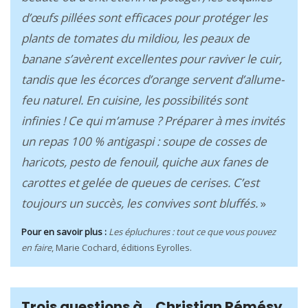
d’œufs pillées sont efficaces pour protéger les
plants de tomates du mildiou, les peaux de
banane s’avèrent excellentes pour raviver le cuir,
tandis que les écorces d’orange servent d’allume-
feu naturel. En cuisine, les possibilités sont
infinies ! Ce qui m’amuse ? Préparer à mes invités
un repas 100 % antigaspi : soupe de cosses de
haricots, pesto de fenouil, quiche aux fanes de
carottes et gelée de queues de cerises. C’est
toujours un succès, les convives sont bluffés.
»
Pour en savoir plus :
Les épluchures : tout ce que vous pouvez
en faire
, Marie Cochard, éditions Eyrolles.
Trois questions à… Christian Rémésy