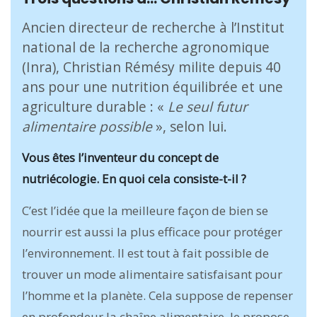
Ancien directeur de recherche à l’Institut
national de la recherche agronomique
(Inra), Christian Rémésy milite depuis 40
ans pour une nutrition équilibrée et une
agriculture durable : «
Le seul futur
alimentaire possible
», selon lui.
Vous êtes l’inventeur du concept de
nutriécologie. En quoi cela consiste-t-il ?
C’est l’idée que la meilleure façon de bien se
nourrir est aussi la plus efficace pour protéger
l’environnement. Il est tout à fait possible de
trouver un mode alimentaire satisfaisant pour
l’homme et la planète. Cela suppose de repenser
en profondeur la chaîne alimentaire. Je propose