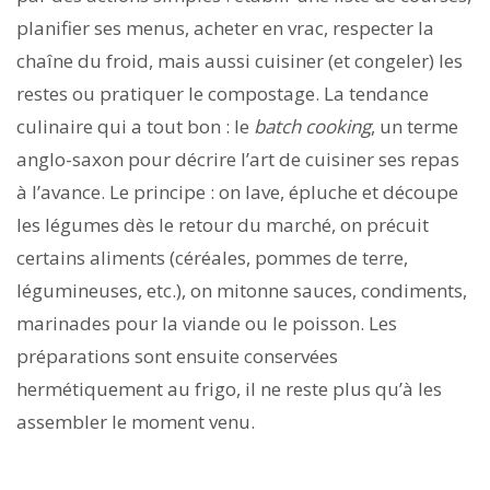
planifier ses menus, acheter en vrac, respecter la
chaîne du froid, mais aussi cuisiner (et congeler) les
restes ou pratiquer le compostage. La tendance
culinaire qui a tout bon : le
batch cooking
, un terme
anglo-saxon pour décrire l’art de cuisiner ses repas
à l’avance. Le principe : on lave, épluche et découpe
les légumes dès le retour du marché, on précuit
certains aliments (céréales, pommes de terre,
légumineuses, etc.), on mitonne sauces, condiments,
marinades pour la viande ou le poisson. Les
préparations sont ensuite conservées
hermétiquement au frigo, il ne reste plus qu’à les
assembler le moment venu.