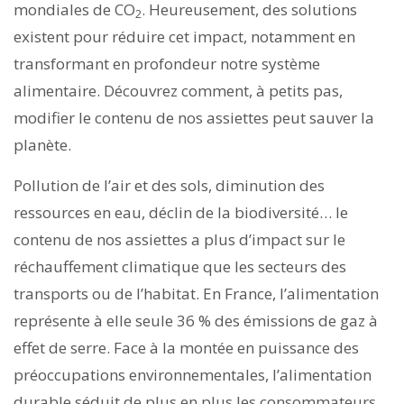
mondiales de CO
. Heureusement, des solutions
2
existent pour réduire cet impact, notamment en
transformant en profondeur notre système
alimentaire. Découvrez comment, à petits pas,
modifier le contenu de nos assiettes peut sauver la
planète.
Pollution de l’air et des sols, diminution des
ressources en eau, déclin de la biodiversité… le
contenu de nos assiettes a plus d’impact sur le
réchauffement climatique que les secteurs des
transports ou de l’habitat. En France, l’alimentation
représente à elle seule 36 % des émissions de gaz à
effet de serre. Face à la montée en puissance des
préoccupations environnementales, l’alimentation
durable séduit de plus en plus les consommateurs.