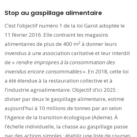
Stop au gaspillage alimentaire
C’est l’objectif numéro 1 de la loi Garot adoptée le
11 février 2016. Elle contraint les magasins
2
alimentaires de plus de 400 m
à donner leurs
invendus à une association caritative et leur interdit
de «
rendre impropres à la consommation des
invendus encore consommables
». En 2018, cette loi
a été étendue à la restauration collective et à
l’industrie agroalimentaire. Objectif d’ici 2025 :
diviser par deux le gaspillage alimentaire, estimé
aujourd’hui à 10 millions de tonnes par an selon
l’Agence de la transition écologique (Ademe). À
l’échelle individuelle, la chasse au gaspillage passe
par des actions simples : établir une liste de courses,