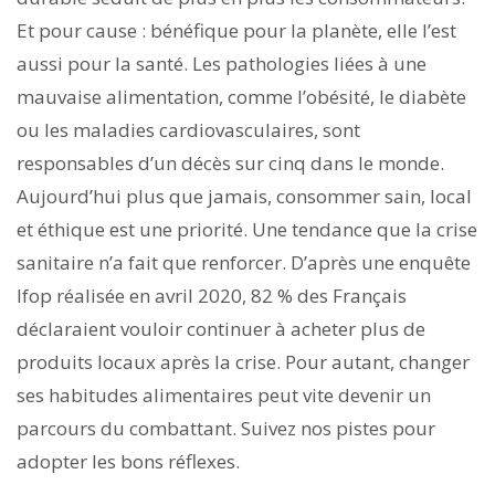
Et pour cause : bénéfique pour la planète, elle l’est
aussi pour la santé. Les pathologies liées à une
mauvaise alimentation, comme l’obésité, le diabète
ou les maladies cardiovasculaires, sont
responsables d’un décès sur cinq dans le monde.
Aujourd’hui plus que jamais, consommer sain, local
et éthique est une priorité. Une tendance que la crise
sanitaire n’a fait que renforcer. D’après une enquête
Ifop réalisée en avril 2020, 82 % des Français
déclaraient vouloir continuer à acheter plus de
produits locaux après la crise. Pour autant, changer
ses habitudes alimentaires peut vite devenir un
parcours du combattant. Suivez nos pistes pour
adopter les bons réflexes.