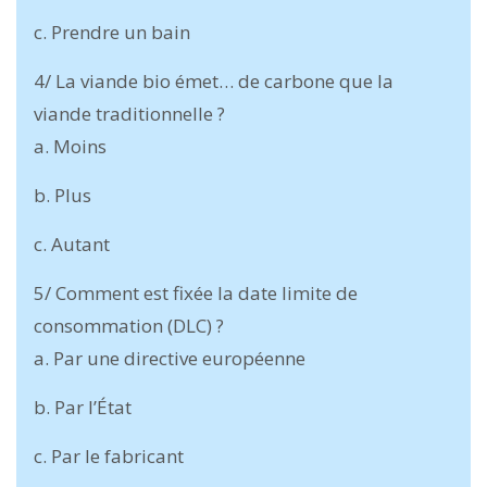
c. Prendre un bain
4/ La viande bio émet… de carbone que la
viande traditionnelle ?
a. Moins
b. Plus
c. Autant
5/ Comment est fixée la date limite de
consommation (DLC) ?
a. Par une directive européenne
b. Par l’État
c. Par le fabricant