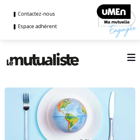
❚ Contactez-nous
❚ Espace adhérent