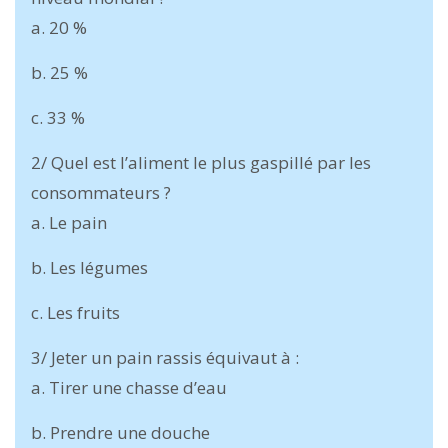
a. 20 %
b. 25 %
c. 33 %
2/ Quel est l’aliment le plus gaspillé par les
consommateurs ?
a. Le pain
b. Les légumes
c. Les fruits
3/ Jeter un pain rassis équivaut à :
a. Tirer une chasse d’eau
b. Prendre une douche