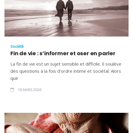
Société
Fin de vie : s’informer et oser en parler
La fin de vie est un sujet sensible et difficile. Il soulève
des questions à la fois d’ordre intime et sociétal. Alors
que
18 MARS 2026