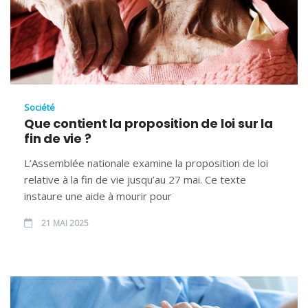
Société
Que contient la proposition de loi sur la
fin de vie ?
L’Assemblée nationale examine la proposition de loi
relative à la fin de vie jusqu’au 27 mai. Ce texte
instaure une aide à mourir pour
21 MAI 2025