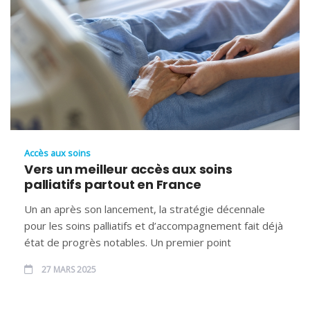
Accès aux soins
Vers un meilleur accès aux soins
palliatifs partout en France
Un an après son lancement, la stratégie décennale
pour les soins palliatifs et d’accompagnement fait déjà
état de progrès notables. Un premier point
27 MARS 2025