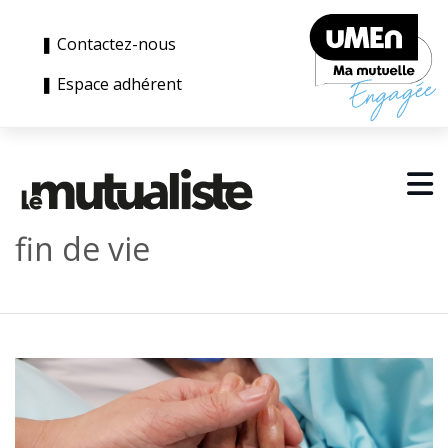
❚ Contactez-nous
❚ Espace adhérent
fin de vie