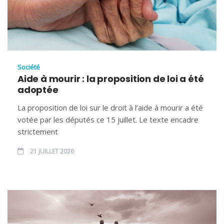
Société
Aide à mourir : la proposition de loi a été
adoptée
La proposition de loi sur le droit à l’aide à mourir a été
votée par les députés ce 15 juillet. Le texte encadre
strictement
21 JUILLET 2026