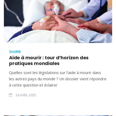
Société
Aide à mourir : tour d’horizon des
pratiques mondiales
Quelles sont les législations sur l’aide à mourir dans
les autres pays du monde ? Un dossier vient répondre
à cette question et éclairer
24 AVRIL 2025