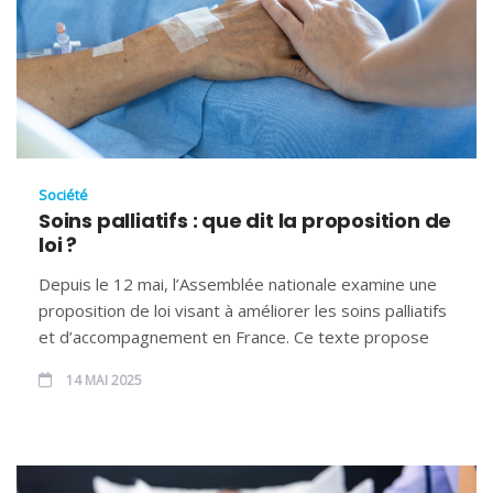
Société
Soins palliatifs : que dit la proposition de
loi ?
Depuis le 12 mai, l’Assemblée nationale examine une
proposition de loi visant à améliorer les soins palliatifs
et d’accompagnement en France. Ce texte propose
14 MAI 2025