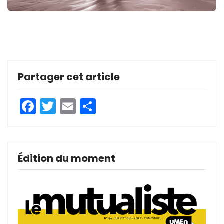
Partager cet article
Facebook
Twitter
Email
Partager
Édition du moment