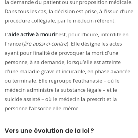
la demande du patient ou sur proposition médicale.
Dans tous les cas, la décision est prise, à l’issue d’une
procédure collégiale, par le médecin référent.
L’
aide active à mourir
est, pour l’heure, interdite en
France (
lire aussi ci-contre
). Elle désigne les actes
ayant pour finalité de provoquer la mort d’une
personne, à sa demande, lorsqu’elle est atteinte
d’une maladie grave et incurable, en phase ­avancée
ou terminale. Elle regroupe ­l’euthanasie – où le
médecin administre la substance légale – et le
suicide assisté – où le médecin la prescrit et la
personne l’absorbe elle-même.
Vers une évolution de la loi ?