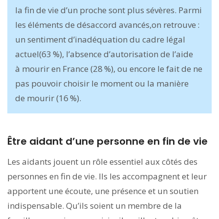
la fin de vie d’un proche sont plus sévères. Parmi
les éléments de désaccord avancés,on retrouve :
un sentiment d’inadéquation du cadre légal
actuel(63 %), l’absence d’autorisation de l’aide
à mourir en France (28 %), ou encore le fait de ne
pas pouvoir choisir le moment ou la manière
de mourir (16 %).
Être aidant d’une personne en fin de vie
Les aidants jouent un rôle essentiel aux côtés des
personnes en fin de vie. Ils les accompagnent et leur
apportent une écoute, une présence et un soutien
indispensable. Qu’ils soient un membre de la