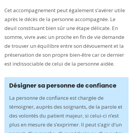
Cet accompagnement peut également s’avérer utile
après le décès de la personne accompagnée. Le
deuil constituant bien sûr une étape délicate. En
somme, vivre avec un proche en fin de vie demande
de trouver un équilibre entre son dévouement et la
préservation de son propre bien-être car ce dernier
est indissociable de celui de la personne aidée.
Désigner sa personne de confiance
La personne de confiance est chargée de
témoigner, auprès des soignants, de la parole et
des volontés du patient majeur, si celui-ci n’est
plus en mesure de s’exprimer. Il peut s’agir d’un