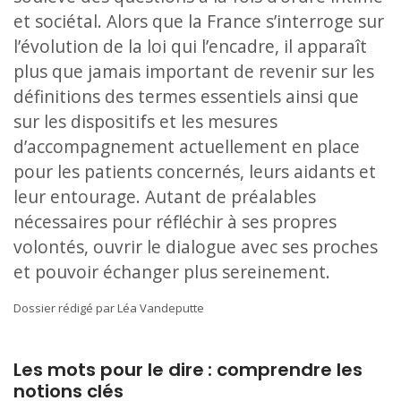
et sociétal. Alors que la France s’interroge sur
l’évolution de la loi qui l’encadre, il apparaît
plus que jamais important de revenir sur les
définitions des termes essentiels ainsi que
sur les dispositifs et les mesures
d’accompagnement actuellement en place
pour les patients concernés, leurs aidants et
leur entourage. Autant de préalables
nécessaires pour réfléchir à ses propres
volontés, ouvrir le dialogue avec ses proches
et pouvoir échanger plus sereinement.
Dossier rédigé par Léa Vandeputte
Les mots pour le dire : comprendre les
notions clés