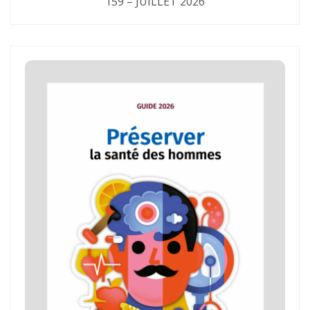
159 – JUILLET 2026