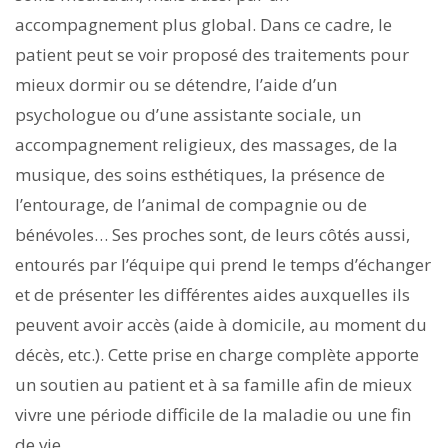
accompagnement plus global. Dans ce cadre, le
patient peut se voir proposé des traitements pour
mieux dormir ou se détendre, l’aide d’un
psychologue ou d’une assistante sociale, un
accompagnement religieux, des massages, de la
musique, des soins esthétiques, la présence de
l’entourage, de l’animal de compagnie ou de
bénévoles… Ses proches sont, de leurs côtés aussi,
entourés par l’équipe qui prend le temps d’échanger
et de présenter les différentes aides auxquelles ils
peuvent avoir accès (aide à domi­cile, au moment du
décès, etc.). Cette prise en charge complète apporte
un soutien au patient et à sa famille afin de mieux
vivre une période difficile de la maladie ou une fin
de vie.