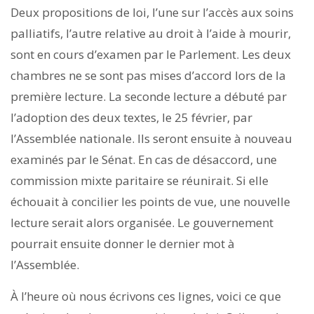
Deux propositions de loi, l’une sur l’accès aux soins
palliatifs, l’autre relative au droit à l’aide à mourir,
sont en cours d’examen par le Parlement. Les deux
chambres ne se sont pas mises d’accord lors de la
première lecture. La seconde lecture a débuté par
l’adoption des deux textes, le 25 février, par
l’Assemblée nationale. Ils seront ensuite à nouveau
examinés par le Sénat. En cas de désaccord, une
commission mixte paritaire se réunirait. Si elle
échouait à concilier les points de vue, une nouvelle
lecture serait alors organisée. Le gouver­nement
pourrait ensuite donner le dernier mot à
l’Assemblée.
À l’heure où nous écrivons ces lignes, voici ce que