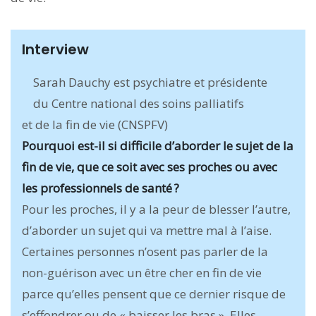
Interview
Sarah Dauchy est psychiatre et présidente
du Centre national des soins palliatifs
et de la fin de vie (CNSPFV)
Pourquoi est-il si difficile d’aborder le sujet de la
fin de vie, que ce soit avec ses proches ou avec
les professionnels de santé ?
Pour les proches, il y a la peur de blesser l’autre,
d’aborder un sujet qui va mettre mal à l’aise.
Certaines personnes n’osent pas parler de la
non-guérison avec un être cher en fin de vie
parce qu’elles pensent que ce dernier risque de
s’effondrer ou de « baisser les bras ». Elles