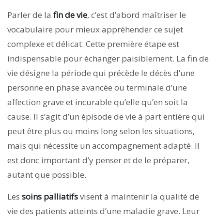
Parler de la
fin de vie
, c’est d’abord maîtriser le
vocabulaire pour mieux appréhender ce sujet
complexe et délicat. Cette première étape est
indispensable pour échanger paisiblement. La fin de
vie désigne la période qui précède le décès d’une
personne en phase avancée ou terminale d’une
affection grave et incurable qu’elle qu’en soit la
cause. Il s’agit d’un épisode de vie à part entière qui
peut être plus ou moins long selon les situations,
mais qui nécessite un accompagnement adapté. Il
est donc important d’y penser et de le préparer,
autant que possible.
Les
soins palliatifs
visent à maintenir la qualité de
vie des patients atteints d’une maladie grave. Leur