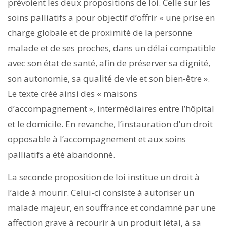
prévoient les deux propositions de loi. Celle sur les
soins palliatifs a pour objectif d’offrir « une prise en
charge globale et de proximité de la personne
malade et de ses proches, dans un délai compatible
avec son état de santé, afin de préserver sa dignité,
son autonomie, sa qualité de vie et son bien-être ».
Le texte créé ainsi des « ­maisons
d’accompagnement », intermédiaires entre l’hôpital
et le domicile. En revanche, l’instauration d’un droit
opposable à l’accompagnement et aux soins
palliatifs a été abandonné.
La seconde proposition de loi institue un droit à
l’aide à mourir. Celui-ci consiste à autoriser un
malade majeur, en souffrance et condamné par une
affection grave à recourir à un produit létal, à sa