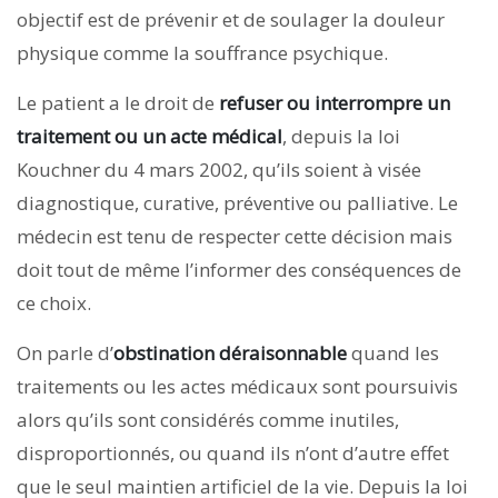
objectif est de prévenir et de soulager la douleur
physique comme la souffrance psychique.
Le patient a le droit de
refuser ou inter­rompre un
traitement ou un acte médical
, depuis la loi
Kouchner du 4 mars 2002, qu’ils soient à visée
diagnostique, curative, préventive ou palliative. Le
médecin est tenu de respecter cette décision mais
doit tout de même l’informer des conséquences de
ce choix.
On parle d’
obstination déraisonnable
quand les
traitements ou les actes médicaux sont poursuivis
alors qu’ils sont considérés comme inutiles,
disproportionnés, ou quand ils n’ont d’autre effet
que le seul maintien artificiel de la vie. Depuis la loi