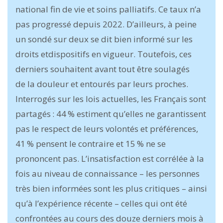
national fin de vie et soins palliatifs. Ce taux n’a
pas progressé depuis 2022. D’ailleurs, à peine
un sondé sur deux se dit bien informé sur les
droits etdispositifs en vigueur. Toutefois, ces
derniers souhaitent avant tout être soulagés
de la douleur et entourés par leurs proches.
Interrogés sur les lois actuelles, les Français sont
partagés : 44 % estiment qu’elles ne garantissent
pas le respect de leurs volontés et préférences,
41 % pensent le contraire et 15 % ne se
prononcent pas. L’insatisfaction est corrélée à la
fois au niveau de connaissance – les personnes
très bien informées sont les plus critiques – ainsi
qu’à l’expérience récente – celles qui ont été
confrontées au cours des douze derniers mois à