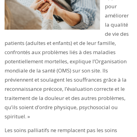
pour
améliorer
la ­qualité
de vie des
patients (adultes et enfants) et de leur famille,
confrontés aux problèmes liés à des maladies
potentiellement mortelles, explique l’Organisation
mondiale de la santé (OMS) sur son site. Ils
préviennent et soulagent les souffrances grâce à la
reconnaissance précoce, l’évaluation correcte et le
traitement de la douleur et des autres problèmes,
qu’ils soient d’ordre physique, psychosocial ou
spirituel. »
Les soins palliatifs ne remplacent pas les soins