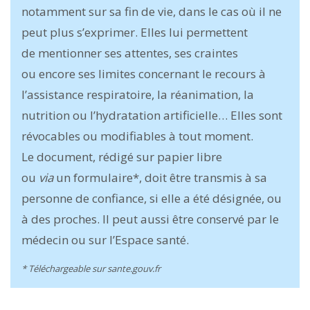
notamment sur sa fin de vie, dans le cas où il ne
peut plus s’exprimer. Elles lui permettent
de mentionner ses attentes, ses craintes
ou encore ses limites concernant le recours à
l’assistance respiratoire, la réanimation, la
nutrition ou l’hydratation artificielle… Elles sont
révocables ou modifiables à tout moment.
Le document, rédigé sur papier libre
ou
via
un formulaire*, doit être transmis à sa
personne de confiance, si elle a été désignée, ou
à des proches. Il peut aussi être conservé par le
médecin ou sur l’Espace santé.
* Téléchargeable sur sante.gouv.fr