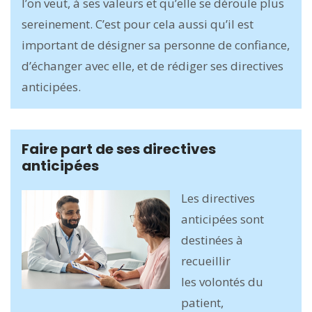
l’on veut, à ses valeurs et qu’elle se déroule plus
sereinement. C’est pour cela aussi qu’il est
important de désigner sa personne de confiance,
d’échanger avec elle, et de rédiger ses directives
anticipées.
Faire part de ses directives
anticipées
Les directives
anticipées sont
destinées à
recueillir
les volontés du
patient,