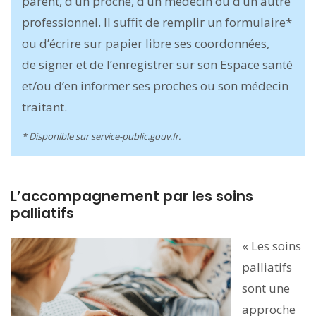
parent, d’un proche, d’un médecin ou d’un autre
professionnel. Il suffit de remplir un formulaire*
ou d’écrire sur papier libre ses coordonnées,
de signer et de l’enregistrer sur son Espace santé
et/ou d’en informer ses proches ou son médecin
traitant.
* Disponible sur service-public.gouv.fr.
L’accompagnement par les soins
palliatifs
« Les soins
palliatifs
sont une
approche