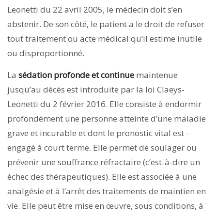
Leonetti du 22 avril 2005, le médecin doit s’en
abstenir. De son côté, le patient a le droit de refuser
tout traitement ou acte médical qu’il estime inutile
ou disproportionné.
La
sédation profonde et continue
maintenue
jusqu’au décès est introduite par la loi Claeys-
Leonetti du 2 février 2016. Elle consiste à endormir
profondément une personne atteinte d’une maladie
grave et incurable et dont le pronostic vital est ­
engagé à court terme. Elle permet de soula­ger ou
prévenir une souffrance réfractaire (c’est-à-dire un
échec des thérapeutiques). Elle est associée à une
analgésie et à l’arrêt des traitements de maintien en
vie. Elle peut être mise en œuvre, sous conditions, à