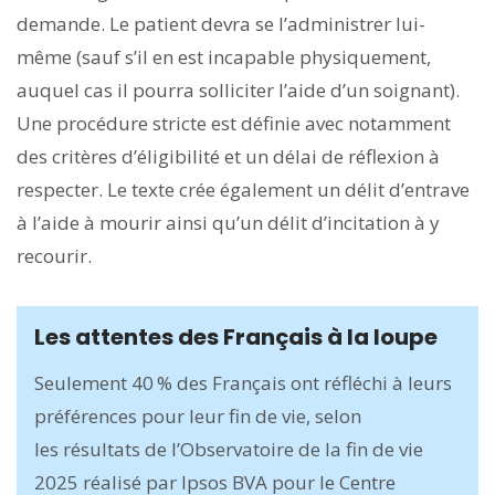
demande. Le patient devra se l’administrer lui-
même (sauf s’il en est incapable physiquement,
auquel cas il pourra solliciter l’aide d’un soignant).
Une procédure stricte est définie avec notamment
des critères d’éligibilité et un délai de réflexion à
respecter. Le texte crée également un délit d’entrave
à l’aide à mourir ainsi qu’un délit d’inci­tation à y
recourir.
Les attentes des Français à la loupe
Seulement 40 % des Français ont réfléchi à leurs
préférences pour leur fin de vie, selon
les résultats de l’Observatoire de la fin de vie
2025 réalisé par Ipsos BVA pour le Centre