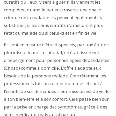
curatifs qui, eux, visent à guérir. Ils viennent les
compléter, quand le patient traverse une phase
critique de la maladie. Ils peuvent également s’y
substituer, si les soins curatifs n’améliorent plus
l’état du malade ou si celui-ci est en fin de vie.
Ils sont en mesure d’être dispensés, par une équipe
pluridis­ciplinaire, à l’hôpital, en établissement
d’hébergement pour personnes âgées dépendantes
(Ehpad) comme à domicile. L’offre s’adapte aux
besoins de la personne malade. Concrètement, les
professionnels lui consacrent du temps et sont à
l’écoute de ses demandes. Leur mission est de veiller
à son bien-être et à son confort. Cela passe bien sûr
par la prise en charge des symptômes, grâce à des
soins médicaux, mais aussi par un