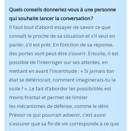
Quels conseils donneriez-vous à une personne
qui souhaite lancer la conversation ?
Il faut tout d’abord essayer de savoir ce que
connaît le proche de sa situation et s’il veut en
parler, s’il est prêt. En fonction de sa réponse,
des portes vont peut-être s’ouvrir. Ensuite, il est
possible de l’interroger sur ses attentes, en
mettant en avant l’incertitude : « Si jamais ton
état se détériorait, comment imaginerais-tu la
suite ? ». Le fait d’aborder les possibilités est
moins frontal et permet de limiter
les mécanismes de défense, comme le déni.
Prévoir ce qui pourrait advenir, c’est aussi
s’assurer que sa fin de vie corresponde à ce que