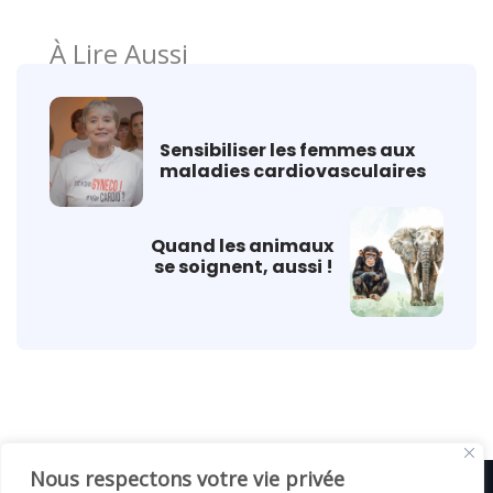
À Lire Aussi
Sensibiliser les femmes aux
maladies cardiovasculaires
Quand les animaux
se soignent, aussi !
Nous respectons votre vie privée