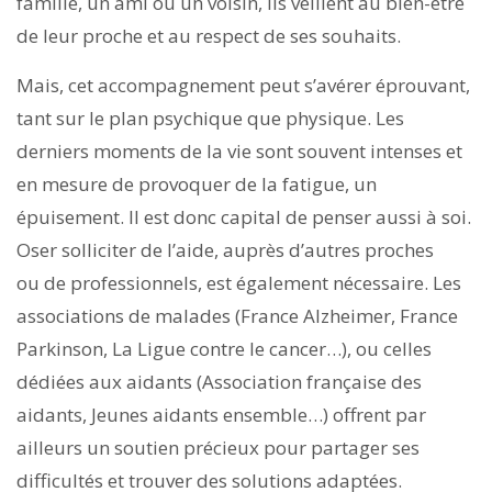
famille, un ami ou un voisin, ils veillent au bien-être
de leur proche et au respect de ses souhaits.
Mais, cet accompagnement peut s’avérer éprouvant,
tant sur le plan psychique que physique. Les
derniers moments de la vie sont souvent intenses et
en mesure de provoquer de la fatigue, un
épuisement. Il est donc capital de penser aussi à soi.
Oser solliciter de l’aide, auprès d’autres proches
ou de professionnels, est également nécessaire. Les
associations de malades (France Alzheimer, France
Parkinson, La Ligue contre le cancer…), ou celles
dédiées aux aidants (Association française des
aidants, Jeunes aidants ensemble…) offrent par
ailleurs un soutien précieux pour partager ses
difficultés et trouver des solutions adaptées.