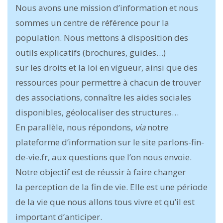
Nous avons une mission d’information et nous
sommes un centre de référence pour la
population. Nous mettons à disposition des
outils explicatifs (brochures, guides…)
sur les droits et la loi en vigueur, ainsi que des
ressources pour permettre à chacun de trouver
des associations, connaître les aides sociales
disponibles, géolocaliser des structures…
En parallèle, nous répondons,
via
notre
plateforme d’information sur le site parlons-fin-
de-vie.fr, aux questions que l’on nous envoie.
Notre objectif est de réussir à faire changer
la perception de la fin de vie. Elle est une période
de la vie que nous allons tous vivre et qu’il est
important d’anticiper.