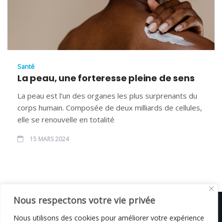
Santé
La peau, une forteresse pleine de sens
La peau est l’un des organes les plus surprenants du
corps humain. Composée de deux milliards de cellules,
elle se renouvelle en totalité
15 MARS 2024
Nous respectons votre vie privée
Nous utilisons des cookies pour améliorer votre expérience