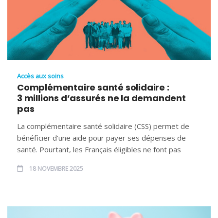
Accès aux soins
Complémentaire santé solidaire :
3 millions d’assurés ne la demandent
pas
La complémentaire santé solidaire (CSS) permet de
bénéficier d’une aide pour payer ses dépenses de
santé. Pourtant, les Français éligibles ne font pas
18 NOVEMBRE 2025