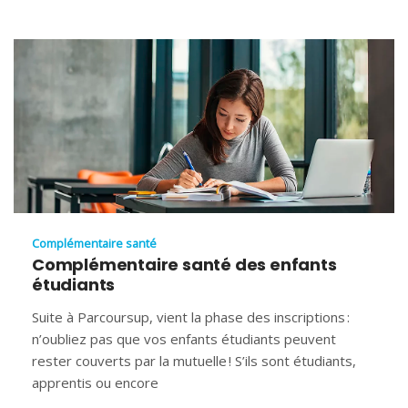
Complémentaire santé
Complémentaire santé des enfants
étudiants
Suite à Parcoursup, vient la phase des inscriptions :
n’oubliez pas que vos enfants étudiants peuvent
rester couverts par la mutuelle ! S’ils sont étudiants,
apprentis ou encore