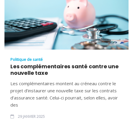
Politique de santé
Les complémentaires santé contre une
nouvelle taxe
Les complémentaires montent au créneau contre le
projet d’instaurer une nouvelle taxe sur les contrats
d’assurance santé. Celui-ci pourrait, selon elles, avoir
des
29 JANVIER 2025