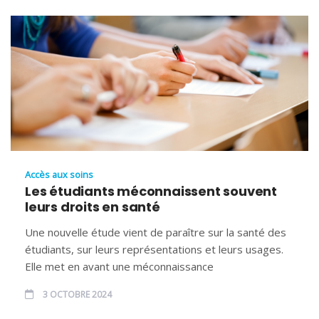
Accès aux soins
Les étudiants méconnaissent souvent
leurs droits en santé
Une nouvelle étude vient de paraître sur la santé des
étudiants, sur leurs représentations et leurs usages.
Elle met en avant une méconnaissance
3 OCTOBRE 2024