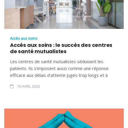
Accès aux soins
Accès aux soins : le succès des centres
de santé mutualistes
Les centres de santé mutualistes séduisent les
patients. Ils s’imposent aussi comme une réponse
efficace aux délais d’attente jugés trop longs et à
16 AVRIL 2026