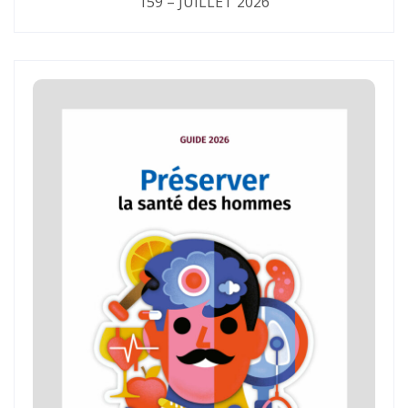
159 – JUILLET 2026