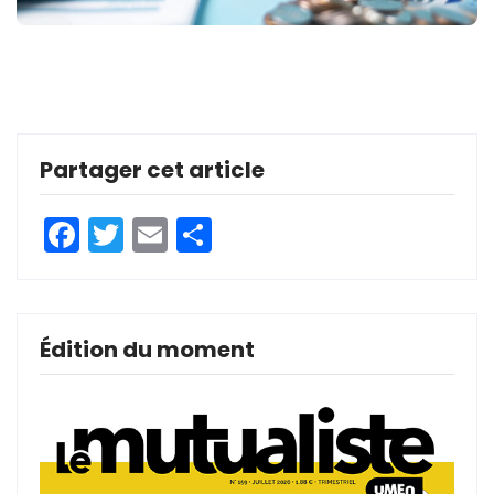
Partager cet article
Facebook
Twitter
Email
Partager
Édition du moment