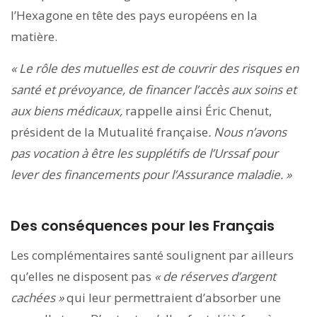
l’Hexagone en tête des pays européens en la
matière.
« Le rôle des mutuelles est de couvrir des risques en
santé et prévoyance, de financer l’accès aux soins et
aux biens médicaux,
rappelle ainsi Éric Chenut,
président de la Mutualité française
. Nous n’avons
pas vocation à être les supplétifs de l’Urssaf pour
lever des financements pour l’Assurance maladie. »
Des conséquences pour les Français
Les complémentaires santé soulignent par ailleurs
qu’elles ne disposent pas
« de réserves d’argent
cachées »
qui leur permettraient d’absorber une