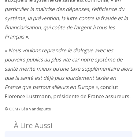
particulier la maîtrise des dépenses, l’efficience du
système, la prévention, la lutte contre la fraude et la
financiarisation, qui coûte de l’argent à tous les
Français ».
« Nous voulons reprendre le dialogue avec les
pouvoirs publics au plus vite car notre système de
santé mérite mieux qu’une taxe supplémentaire alors
que la santé est déjà plus lourdement taxée en
France que partout ailleurs en Europe »,
conclut
Florence Lustmann, présidente de France assureurs.
© CIEM / Léa Vandeputte
À Lire Aussi