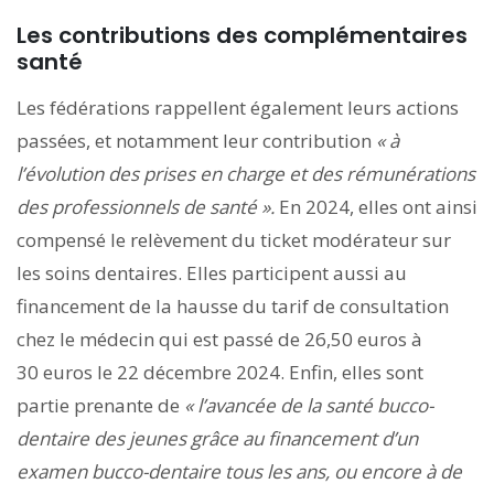
Les contributions des complémentaires
santé
Les fédérations rappellent également leurs actions
passées, et notamment leur contribution
« à
l’évolution des prises en charge et des rémunérations
des professionnels de santé ».
En 2024, elles ont ainsi
compensé le relèvement du ticket modérateur sur
les soins dentaires. Elles participent aussi au
financement de la hausse du tarif de consultation
chez le médecin qui est passé de 26,50 euros à
30 euros le 22 décembre 2024. Enfin, elles sont
partie prenante de
« l’avancée de la santé bucco-
dentaire des jeunes grâce au financement d’un
examen bucco-dentaire tous les ans, ou encore à de