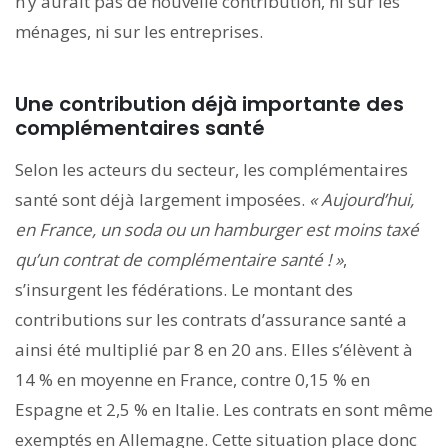
n’y aurait pas de nouvelle contribution, ni sur les
ménages, ni sur les entreprises.
Une contribution déjà importante des
complémentaires santé
Selon les acteurs du secteur, les complémentaires
santé sont déjà largement imposées.
«
Aujourd’hui,
en France, un soda ou un hamburger est moins taxé
qu’un contrat de complémentaire santé ! »
,
s’insurgent les fédérations. Le montant des
contributions sur les contrats d’assurance santé a
ainsi été multiplié par 8 en 20 ans. Elles s’élèvent à
14 % en moyenne en France, contre 0,15 % en
Espagne et 2,5 % en Italie. Les contrats en sont même
exemptés en Allemagne. Cette situation place donc