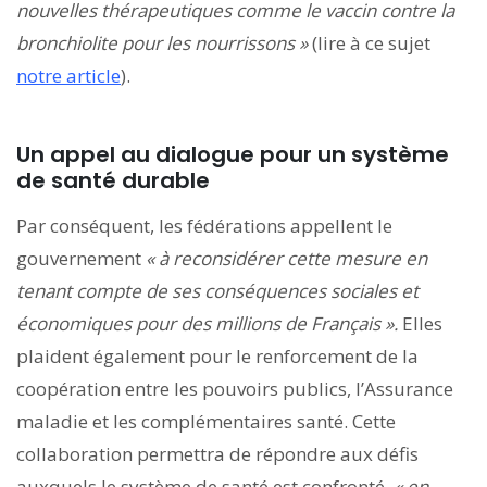
nouvelles thérapeutiques comme le vaccin contre la
bronchiolite pour les nourrissons »
(lire à ce sujet
notre article
).
Un appel au dialogue pour un système
de santé durable
Par conséquent, les fédérations appellent le
gouvernement
« à reconsidérer cette mesure en
tenant compte de ses conséquences sociales et
économiques pour des millions de Français ».
Elles
plaident également pour le renforcement de la
coopération entre les pouvoirs publics, l’Assurance
maladie et les complémentaires santé. Cette
collaboration permettra de répondre aux défis
auxquels le système de santé est confronté,
« en