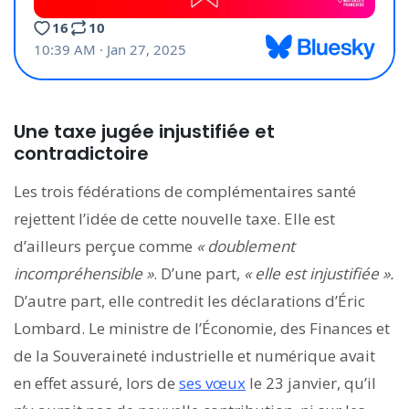
Une taxe jugée injustifiée et
contradictoire
Les trois fédérations de complémentaires santé
rejettent l’idée de cette nouvelle taxe. Elle est
d’ailleurs perçue comme
« doublement
incompréhensible »
. D’une part,
« elle est injustifiée ».
D’autre part, elle contredit les déclarations d’Éric
Lombard. Le ministre de l’Économie, des Finances et
de la Souveraineté industrielle et numérique avait
en effet assuré, lors de
ses vœux
le 23 janvier, qu’il