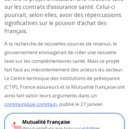
sur les contrats d’assurance santé. Celui-ci
pourrait, selon elles, avoir des répercussions
significatives sur le pouvoir d’achat des
Français.
À la recherche de nouvelles sources de revenus, le
gouvernement envisagerait de créer une nouvelle
taxe sur les complémentaires santé. Mais ce projet
fait face au mécontentement des acteurs du secteur.
Le Centre technique des institutions de prévoyance
(CTIP), France assureurs et la Mutualité française ont
ainsi fait valoir leurs arguments dans un
communiqué commun
, publié le 27 janvier.