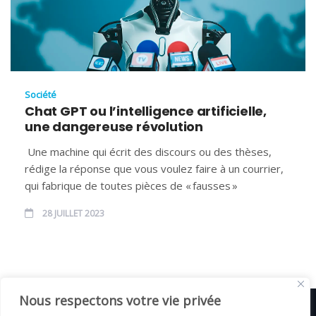
Société
Chat GPT ou l’intelligence artificielle,
une dangereuse révolution
Une machine qui écrit des discours ou des thèses,
rédige la réponse que vous voulez faire à un courrier,
qui fabrique de toutes pièces de « fausses »
28 JUILLET 2023
Nous respectons votre vie privée