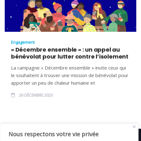
Engagement
« Décembre ensemble » : un appel au
bénévolat pour lutter contre l’isolement
La campagne « Décembre ensemble » invite ceux qui
le souhaitent à trouver une mission de bénévolat pour
apporter un peu de chaleur humaine et
26 DÉCEMBRE 2023
Nous respectons votre vie privée