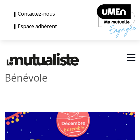
❚ Contactez-nous
❚ Espace adhérent
Bénévole