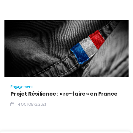
Engagement
Projet Résilience : « re-faire » en France
4 OCTOBRE 2021