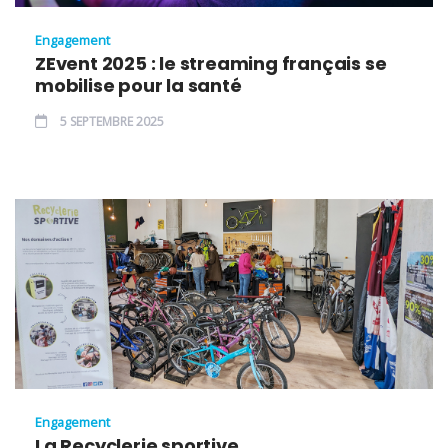
Engagement
ZEvent 2025 : le streaming français se
mobilise pour la santé
5 SEPTEMBRE 2025
Engagement
La Recyclerie sportive,