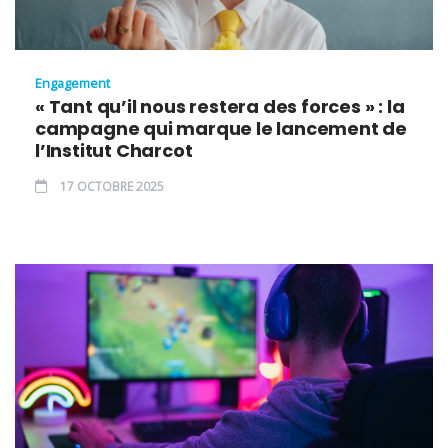
Engagement
« Tant qu’il nous restera des forces » : la
campagne qui marque le lancement de
l’Institut Charcot
17 OCTOBRE 2025