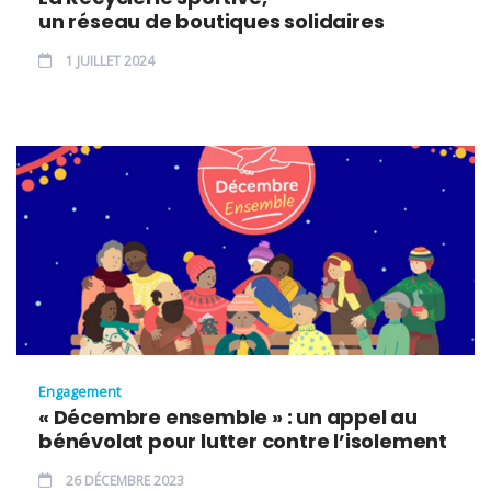
un réseau de boutiques solidaires
1 JUILLET 2024
Engagement
« Décembre ensemble » : un appel au
bénévolat pour lutter contre l’isolement
26 DÉCEMBRE 2023