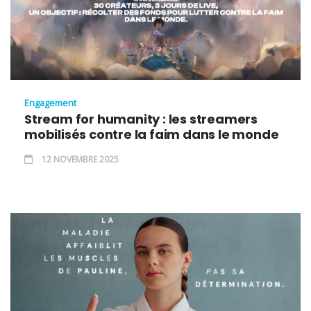
Engagement
Stream for humanity : les streamers
mobilisés contre la faim dans le monde
12 NOVEMBRE 2025