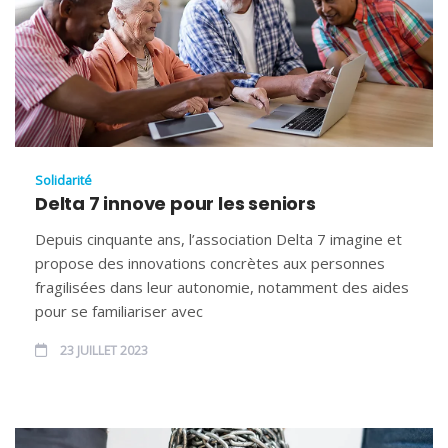
Solidarité
Delta 7 innove pour les seniors
Depuis cinquante ans, l’association Delta 7 imagine et
propose des innovations concrètes aux personnes
fragilisées dans leur autonomie, notamment des aides
pour se familiariser avec
23 JUILLET 2023