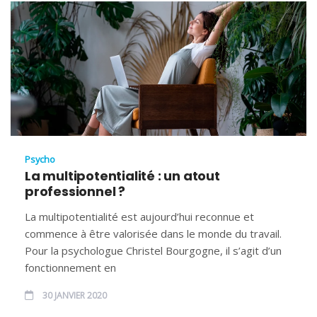
Psycho
La multipotentialité : un atout
professionnel ?
La multipotentialité est aujourd’hui reconnue et
commence à être valorisée dans le monde du travail.
Pour la psychologue Christel Bourgogne, il s’agit d’un
fonctionnement en
30 JANVIER 2020