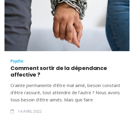
Psycho
Comment sortir de la dépendance
affective ?
Crainte permanente d’être mal aimé, besoin constant
d’être rassuré, tout attendre de l’autre ? Nous avons
tous besoin d’être aimés. Mais que faire
14 AVRIL 2022