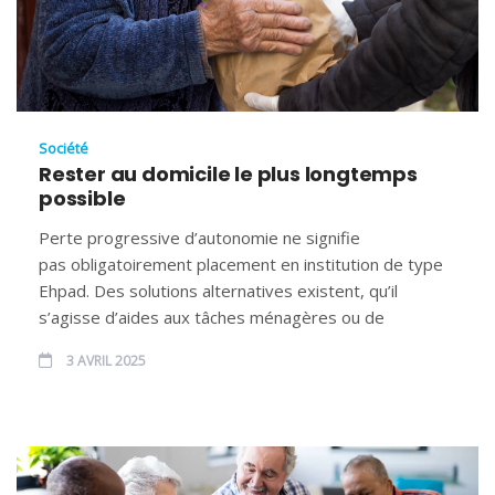
Société
Rester au domicile le plus longtemps
possible
Perte progressive d’autonomie ne signifie
pas obligatoirement placement en institution de type
Ehpad. Des solutions alternatives existent, qu’il
s’agisse d’aides aux tâches ménagères ou de
3 AVRIL 2025