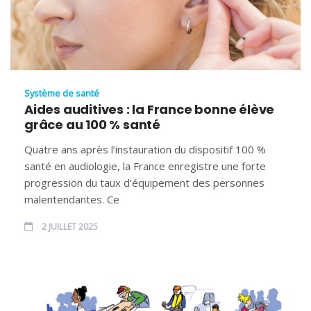
Système de santé
Aides auditives : la France bonne élève
grâce au 100 % santé
Quatre ans après l’instauration du dispositif 100 %
santé en audiologie, la France enregistre une forte
progression du taux d’équipement des personnes
malentendantes. Ce
2 JUILLET 2025