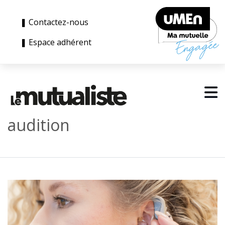
❚ Contactez-nous
❚ Espace adhérent
audition