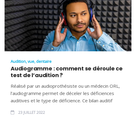
Audition, vue, dentaire
Audiogramme : comment se déroule ce
test de l’audition ?
Réalisé par un audioprothésiste ou un médecin ORL,
l’audiogramme permet de déceler les déficiences
auditives et le type de déficience. Ce bilan auditif
23 JUILLET 2022