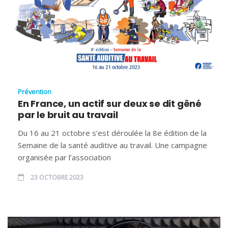
Prévention
En France, un actif sur deux se dit gêné
par le bruit au travail
Du 16 au 21 octobre s’est déroulée la 8e édition de la
Semaine de la santé auditive au travail. Une campagne
organisée par l’association
23 OCTOBRE 2023