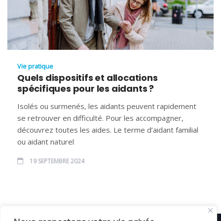
Vie pratique
Quels dispositifs et allocations
spécifiques pour les aidants ?
Isolés ou surmenés, les aidants peuvent rapidement
se retrouver en difficulté. Pour les accompagner,
découvrez toutes les aides. Le terme d’aidant familial
ou aidant naturel
19 SEPTEMBRE 2024