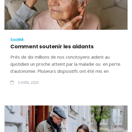
Société
Comment soutenir les aidants
Près de dix millions de nos concitoyens aident au
quotidien un proche atteint par la maladie ou en perte
d’autonomie. Plusieurs dispositifs ont été mis en
3 AVRIL 2025