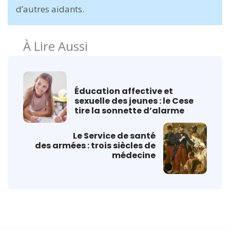
d’autres aidants.
À Lire Aussi
Éducation affective et
sexuelle des jeunes : le Cese
tire la sonnette d’alarme
Le Service de santé
des armées : trois siècles de
médecine