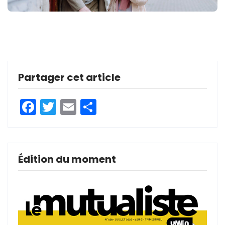
Partager cet article
Facebook
Twitter
Email
Partager
Édition du moment