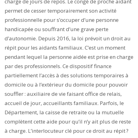
charge de jours de repos. Le congé de proche aidant
permet de cesser temporairement son activité
professionnelle pour s’occuper d’une personne
handicapée ou souffrant d’une grave perte
d’autonomie. Depuis 2016, la loi prévoit un droit au
répit pour les aidants familiaux. C’est un moment
pendant lequel la personne aidée est prise en charge
par des professionnels. Ce dispositif finance
partiellement l’accès à des solutions temporaires à
domicile ou à l’extérieur du domicile pour pouvoir
souffler : auxiliaire de vie faisant office de relais,
accueil de jour, accueillants familiaux. Parfois, le
Département, la caisse de retraite ou la mutuelle
complètent cette aide pour qu’il n’y ait plus de reste
à charge. L’interlocuteur clé pour ce droit au répit ?