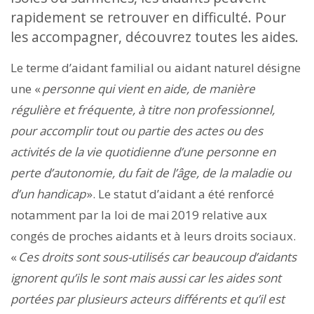
rapidement se retrouver en difficulté. Pour
les accompagner, découvrez toutes les aides.
Le terme d’aidant familial ou aidant naturel désigne
une «
personne qui vient en aide, de manière
régulière et fréquente, à titre non professionnel,
pour accomplir tout ou partie des actes ou des
activités de la vie quotidienne d’une personne en
perte d’autonomie, du fait de l’âge, de la maladie ou
d’un handicap
». Le statut d’aidant a été renforcé
notamment par la loi de mai 2019 relative aux
congés de proches aidants et à leurs droits sociaux.
«
Ces droits sont sous-utilisés car beaucoup d’aidants
ignorent qu’ils le sont mais aussi car les aides sont
portées par plusieurs acteurs différents et qu’il est