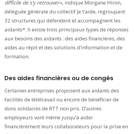
difficile de s’y retrouver
»
,
indique Morgane Hiron,
déléguée générale du collectif Je t’aide, regroupant
32 structures qui défendent et accompagnent les
aidants*. Il existe trois principaux types de réponses
aux besoins des aidants : des aides financières, des
aides au répit et des solutions d’information et de
formation.
Des aides financières ou de congés
Certaines entreprises proposent aux aidants des
facilités de télétravail ou encore de bénéficier de
dons solidaires de RTT non pris. D’autres
employeurs vont même jusqu’à aider
financièrement leurs collaborateurs pour la prise en