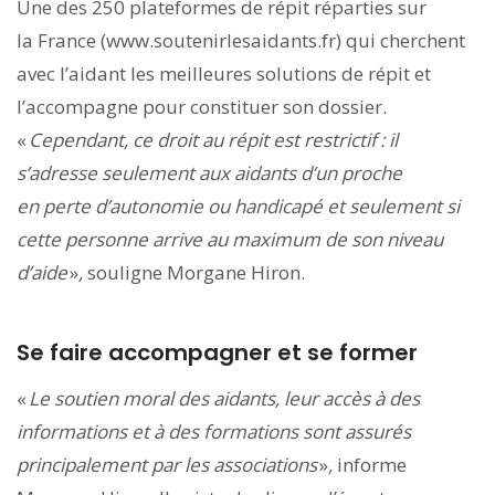
Une des 250 plateformes de répit réparties sur
la France (www.soutenirlesaidants.fr) qui cherchent
avec l’aidant les meilleures solutions de répit et
l’accompagne pour constituer son dossier.
«
Cependant, ce droit au répit est restrictif : il
s’adresse seulement aux aidants d’un proche
en perte d’autonomie ou handicapé et seulement si
cette personne arrive au maximum de son niveau
d’aide
»
,
souligne Morgane Hiron.
Se faire accompagner et se former
«
Le soutien moral des aidants, leur accès à des
informations et à des formations sont assurés
principalement par
les associations
»
,
informe