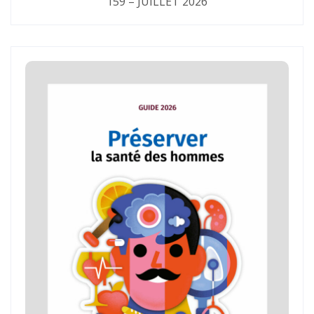
159 – JUILLET 2026