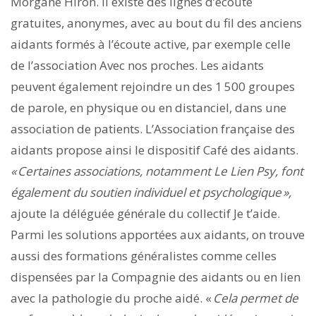
Morgane Hiron. Il existe des lignes d’écoute
gratuites, anonymes, avec au bout du fil des anciens
aidants formés à l’écoute active, par exemple celle
de l’association Avec nos proches. Les aidants
peuvent également rejoindre un des 1 500 groupes
de parole, en physique ou en distanciel, dans une
association de patients. L’Association française des
aidants propose ainsi le dispositif Café des aidants.
« Certaines associations, notamment Le Lien Psy, font
également du soutien individuel et psychologique »,
ajoute la déléguée générale du collectif Je t’aide.
Parmi les solutions apportées aux aidants, on trouve
aussi des formations généralistes comme celles
dispensées par la Compagnie des aidants ou en lien
avec la pathologie du proche aidé. «
Cela permet de