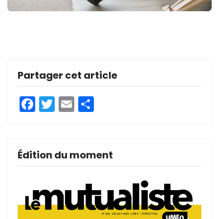
Partager cet article
Facebook
Twitter
Email
Partager
Édition du moment