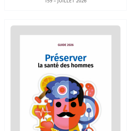
159 – JUILLET 2026