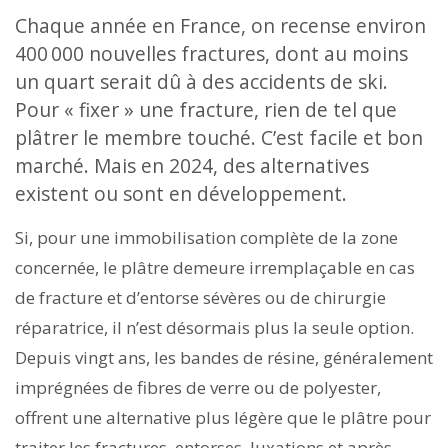
Chaque année en France, on recense environ
400 000 nouvelles fractures, dont au moins
un quart serait dû à des accidents de ski.
Pour « fixer » une fracture, rien de tel que
plâtrer le membre touché. C’est facile et bon
marché. Mais en 2024, des alternatives
existent ou sont en développement.
Si, pour une immobilisation complète de la zone
concernée, le plâtre demeure irremplaçable en cas
de fracture et d’entorse sévères ou de chirurgie
réparatrice, il n’est désormais plus la seule option.
Depuis vingt ans, les bandes de résine, généralement
imprégnées de fibres de verre ou de polyester,
offrent une alternative plus légère que le plâtre pour
traiter les fractures, entorses, luxations et après