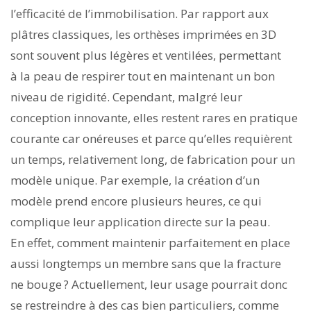
l’efficacité de l’immobilisation. Par rapport aux
plâtres classiques, les orthèses imprimées en 3D
sont souvent plus légères et ventilées, permettant
à la peau de respirer tout en maintenant un bon
niveau de rigidité. Cependant, malgré leur
conception innovante, elles restent rares en pratique
courante car onéreuses et parce qu’elles requièrent
un temps, relativement long, de fabrication pour un
modèle unique. Par exemple, la création d’un
modèle prend encore plusieurs heures, ce qui
complique leur application directe sur la peau.
En effet, comment maintenir parfaitement en place
aussi longtemps un membre sans que la fracture
ne bouge ? Actuellement, leur usage pourrait donc
se restreindre à des cas bien particuliers, comme