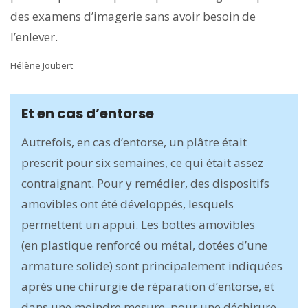
des examens d’imagerie sans avoir besoin de
l’enlever.
Hélène Joubert
Et en cas d’entorse
Autrefois, en cas d’entorse, un plâtre était
prescrit pour six semaines, ce qui était assez
contraignant. Pour y remédier, des dispositifs
amovibles ont été développés, lesquels
permettent un appui. Les bottes amovibles
(en plastique renforcé ou métal, dotées d’une
armature solide) sont principalement indiquées
après une chirurgie de réparation d’entorse, et
dans une moindre mesure, pour une déchirure