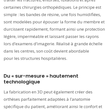
certaines chirurgies orthopédiques. Le principe est
simple : les bandes de résine, une fois humidifiées,
sont modelées pour épouser la forme du membre et
durcissent rapidement, formant ainsi une protection
légère, imperméable et laissant passer les rayons
lors d’examens d’imagerie. Réalisé à grande échelle
dans les centres, son coût devient abordable
pour les structures hospitalières.
Du « sur-mesure » hautement
technologique
La fabrication en 3D peut également créer des
orthèses parfaitement adaptées à l’anatomie
spécifique du patient, améliorant ainsi le confort et