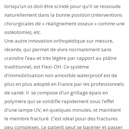
lorsqu’un os doit être scindé pour qu’il se ressoude
naturellement dans la bonne position (interventions
chirurgicales de « réalignement osseux » comme une
ostéotomie), etc.
Une autre innovation orthopédique sur mesure,
récente, qui permet de vivre normalement sans
craindre l’eau et très légère par rapport au plâtre
traditionnel, est Flexi-OH. Ce système
d’immobilisation non amovible waterproof est de
plus en plus adopté en France par les professionnels
de santé. Il se compose d’un grillage épais en
polymère qui se solidifie rapidement sous l’effet
d’une lampe UV, en quelques minutes, et maintient
le membre fracturé. C’est idéal pour des fractures
peu complexes. Le patient peut se baigner et passer