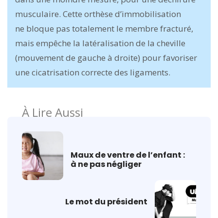
musculaire. Cette orthèse d’immobilisation
ne bloque pas totalement le membre fracturé,
mais empêche la latéralisation de la cheville
(mouvement de gauche à droite) pour favoriser
une cicatrisation correcte des ligaments.
À Lire Aussi
Maux de ventre de l’enfant :
à ne pas négliger
Le mot du président