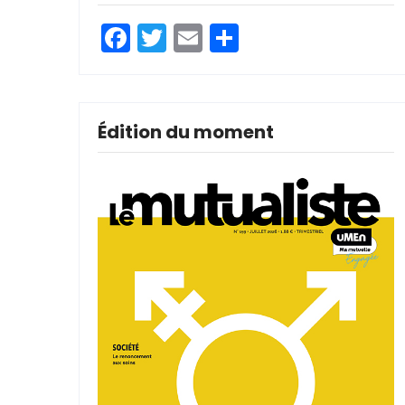
Facebook
Twitter
Email
Partager
Édition du moment