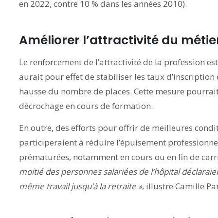
en 2022, contre 10 % dans les années 2010).
Améliorer l’attractivité du métie
Le renforcement de l’attractivité de la profession est
aurait pour effet de stabiliser les taux d’inscripti
hausse du nombre de places. Cette mesure pourrait 
décrochage en cours de formation.
En outre, des efforts pour offrir de meilleures condi
participeraient à réduire l’épuisement professionnel 
prématurées, notamment en cours ou en fin de carr
moitié des personnes salariées de l’hôpital déclaraie
même travail jusqu’à la retraite »
, illustre Camille Pa