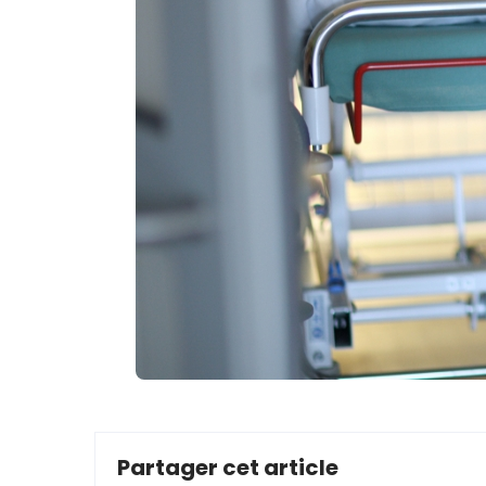
Partager cet article