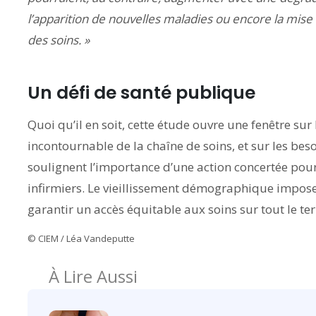
l’apparition de nouvelles maladies ou encore la mise
des soins. »
Un défi de santé publique
Quoi qu’il en soit, cette étude ouvre une fenêtre sur
incontournable de la chaîne de soins, et sur les beso
soulignent l’importance d’une action concertée pou
infirmiers. Le vieillissement démographique impose 
garantir un accès équitable aux soins sur tout le terr
© CIEM / Léa Vandeputte
À Lire Aussi