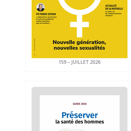
159 – JUILLET 2026