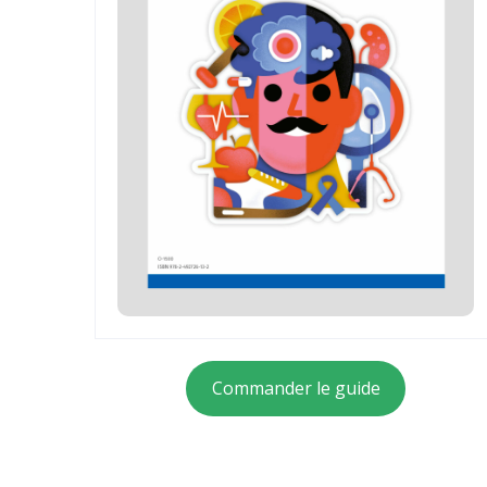
Commander le guide