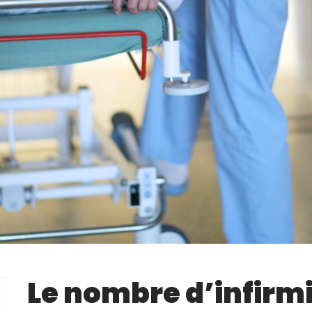
Le nombre d’infir