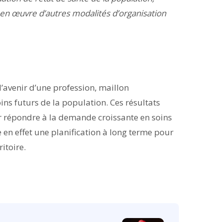
 en œuvre d’autres modalités d’organisation
 l’avenir d’une profession, maillon
ins futurs de la population. Ces résultats
r répondre à la demande croissante en soins
en effet une planification à long terme pour
itoire.