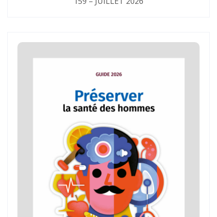
159 – JUILLET 2026