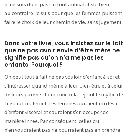
Je ne suis donc pas du tout antinataliste bien
au contraire. Je suis pour que les femmes puissent
faire le choix de leur chemin de vie, sans jugement.
Dans votre livre, vous insistez sur le fait
que ne pas avoir envie d’être mère ne
signifie pas qu’on n’aime pas les
enfants. Pourquoi ?
On peut tout à fait ne pas vouloir d’enfant à soi et
s’intéresser quand même à leur bien-être et à celui
de leurs parents. Pour moi, cela rejoint le mythe de
l’instinct maternel. Les femmes auraient un désir
d’enfant viscéral et sauraient s’en occuper de
manière innée. Par conséquent, celles qui
n’en voudraient pas ne pourraient pas en prendre