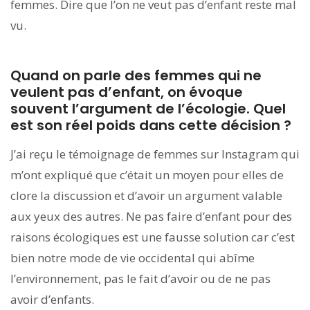
femmes. Dire que l’on ne veut pas d’enfant reste mal
vu.
Quand on parle des femmes qui ne
veulent pas d’enfant, on évoque
souvent l’argument de l’écologie. Quel
est son réel poids dans cette décision ?
J’ai reçu le témoignage de femmes sur Instagram qui
m’ont expliqué que c’était un moyen pour elles de
clore la discussion et d’avoir un argument valable
aux yeux des autres. Ne pas faire d’enfant pour des
raisons écologiques est une fausse solution car c’est
bien notre mode de vie occidental qui abîme
l’environnement, pas le fait d’avoir ou de ne pas
avoir d’enfants.