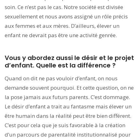
soin. Ce n’est pas le cas. Notre société est divisée
sexuellement et nous avons assigné un rôle précis
aux femmes et aux mères. D’ailleurs, élever un
enfant ne devrait pas être une activité genrée.
Vous y abordez aussi le désir et le projet
d’enfant. Quelle est la différence ?
Quand on dit ne pas vouloir d’enfant, on nous
demande souvent pourquoi. Et cette question, on ne
la pose jamais aux futurs parents. C’est dommage.
Le désir d’enfant a trait au fantasme mais élever un
être humain dans la réalité peut être bien différent.
C’est pour cela que je suis favorable à la création
d’un parcours de parentalité institutionnalisé pour