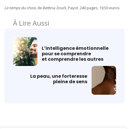
Le temps du choix,
de Bettina Zourli, Payot, 240 pages, 19,50 euros.
À Lire Aussi
L’intelligence émotionnelle
pour se comprendre
et comprendre les autres
La peau, une forteresse
pleine de sens