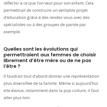
réfléchir à ce que l’on veut pour son enfant. Cela
permettrait de construire un véritable projet
d’éducation grâce à des rendez-vous avec des
spécialistes ou à des groupes de parole par
exemple.
Quelles sont les évolutions qui
permettraient aux femmes de choisir
librement d’être mère ou de ne pas
l’être ?
Il faudrait tout d’abord donner une représentation
plus diversifiée de la famille. Même si aujourd’hui
elle évolue, notamment dans la pop culture, il faut
aller plus loin.