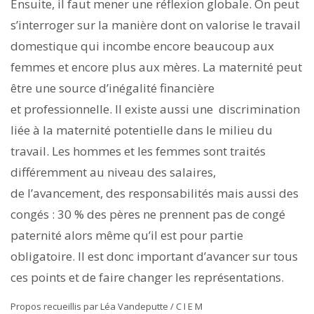
Ensuite, il faut mener une réflexion globale. On peut
s’interroger sur la manière dont on valorise le travail
domestique qui incombe encore beaucoup aux
femmes et encore plus aux mères. La maternité peut
être une source d’inégalité financière
et professionnelle. Il existe aussi une discrimination
liée à la maternité potentielle dans le milieu du
travail. Les hommes et les femmes sont traités
différemment au niveau des salaires,
de l’avancement, des responsabilités mais aussi des
congés : 30 % des pères ne prennent pas de congé
paternité alors même qu’il est pour partie
obligatoire. Il est donc important d’avancer sur tous
ces points et de faire changer les représentations.
Propos recueillis par Léa Vandeputte / C I E M