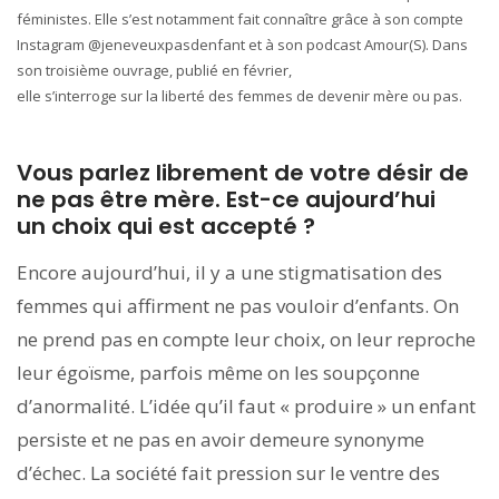
féministes. Elle s’est notamment fait connaître grâce à son compte
Instagram @jeneveuxpasdenfant et à son podcast Amour(S). Dans
son troisième ouvrage, publié en février,
elle s’interroge sur la liberté des femmes de devenir mère ou pas.
Vous parlez librement de votre désir de
ne pas être mère. Est-ce aujourd’hui
un choix qui est accepté ?
Encore aujourd’hui, il y a une stigmatisation des
femmes qui affirment ne pas vouloir d’enfants. On
ne prend pas en compte leur choix, on leur reproche
leur égoïsme, parfois même on les soupçonne
d’anormalité. L’idée qu’il faut « produire » un enfant
persiste et ne pas en avoir demeure synonyme
d’échec. La société fait pression sur le ventre des