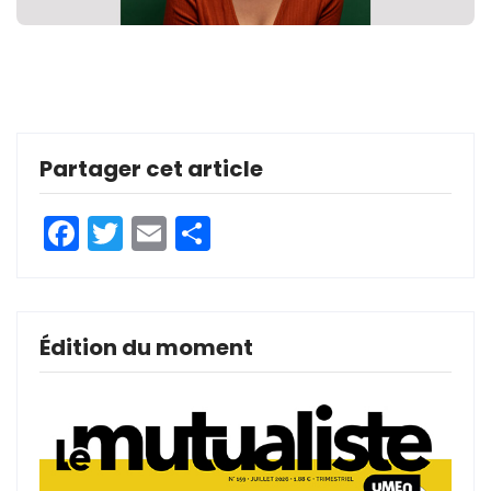
Partager cet article
Facebook
Twitter
Email
Partager
Édition du moment