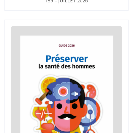
159 – JUILLET 2026