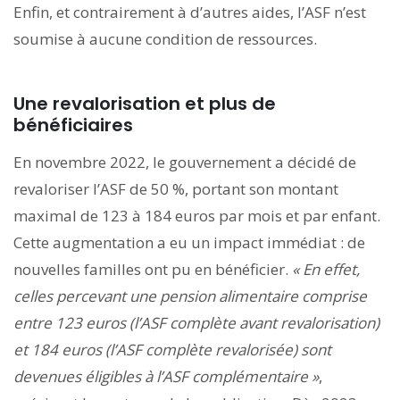
Enfin, et contrairement à d’autres aides, l’ASF n’est
soumise à aucune condition de ressources.
Une revalorisation et plus de
bénéficiaires
En novembre 2022, le gouvernement a décidé de
revaloriser l’ASF de 50 %, portant son montant
maximal de 123 à 184 euros par mois et par enfant.
Cette augmentation a eu un impact immédiat : de
nouvelles familles ont pu en bénéficier.
« En effet,
celles percevant une pension alimentaire comprise
entre 123 euros (l’ASF complète avant revalorisation)
et 184 euros (l’ASF complète revalorisée) sont
devenues éligibles à l’ASF complémentaire »
,