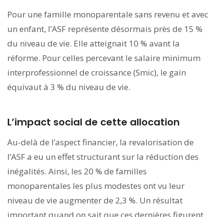
Pour une famille monoparentale sans revenu et avec
un enfant, l’ASF représente désormais près de 15 %
du niveau de vie. Elle atteignait 10 % avant la
réforme. Pour celles percevant le salaire minimum
interprofessionnel de croissance (Smic), le gain
équivaut à 3 % du niveau de vie.
L’impact social de cette allocation
Au-delà de l’aspect financier, la revalorisation de
l’ASF a eu un effet structurant sur la réduction des
inégalités. Ainsi, les 20 % de familles
monoparentales les plus modestes ont vu leur
niveau de vie augmenter de 2,3 %. Un résultat
important quand on sait que ces dernières figurent