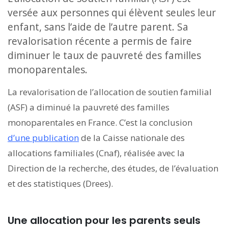
versée aux personnes qui élèvent seules leur
enfant, sans l’aide de l’autre parent. Sa
revalorisation récente a permis de faire
diminuer le taux de pauvreté des familles
monoparentales.
La revalorisation de l’allocation de soutien familial
(ASF) a diminué la pauvreté des familles
monoparentales en France. C’est la conclusion
d’une publication
de la Caisse nationale des
allocations familiales (Cnaf), réalisée avec la
Direction de la recherche, des études, de l’évaluation
et des statistiques (Drees).
Une allocation pour les parents seuls