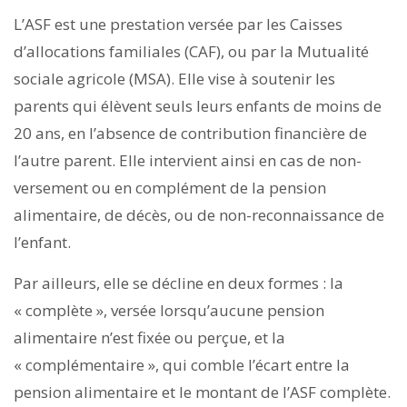
L’ASF est une prestation versée par les Caisses
d’allocations familiales (CAF), ou par la Mutualité
sociale agricole (MSA). Elle vise à soutenir les
parents qui élèvent seuls leurs enfants de moins de
20 ans, en l’absence de contribution financière de
l’autre parent. Elle intervient ainsi en cas de non-
versement ou en complément de la pension
alimentaire, de décès, ou de non-reconnaissance de
l’enfant.
Par ailleurs, elle se décline en deux formes : la
« complète », versée lorsqu’aucune pension
alimentaire n’est fixée ou perçue, et la
« complémentaire », qui comble l’écart entre la
pension alimentaire et le montant de l’ASF complète.