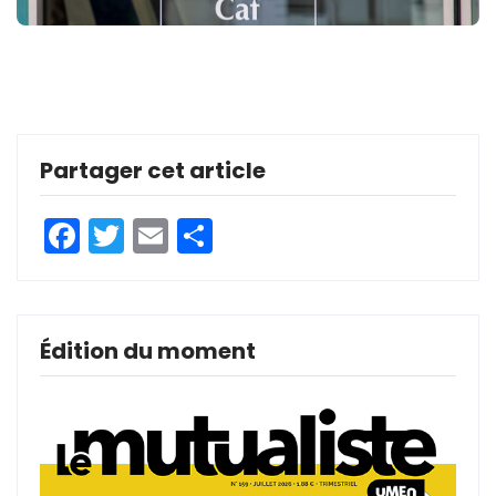
Partager cet article
Facebook
Twitter
Email
Partager
Édition du moment