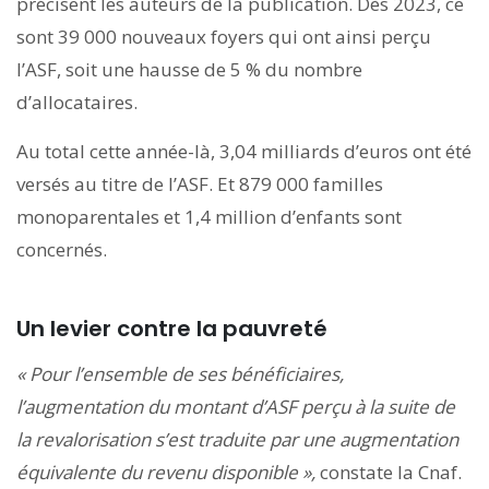
précisent les auteurs de la publication. Dès 2023, ce
sont 39 000 nouveaux foyers qui ont ainsi perçu
l’ASF, soit une hausse de 5 % du nombre
d’allocataires.
Au total cette année-là, 3,04 milliards d’euros ont été
versés au titre de l’ASF. Et 879 000 familles
monoparentales et 1,4 million d’enfants sont
concernés.
Un levier contre la pauvreté
« Pour l’ensemble de ses bénéficiaires,
l’augmentation du montant d’ASF perçu à la suite de
la revalorisation s’est traduite par une augmentation
équivalente du revenu disponible »,
constate la Cnaf.