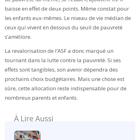
baisse en effet de deux points. Même constat pour
les enfants eux-mêmes. Le niveau de vie médian de
ceux qui vivent en dessous du seuil de pauvreté
s’améliore.
La revalorisation de l’ASF a donc marqué un
tournant dans la lutte contre la pauvreté. Si ses
effets sont tangibles, son avenir dépendra des
prochains choix budgétaires. Mais une chose est
sûre, cette allocation reste indispensable pour de
nombreux parents et enfants.
À Lire Aussi