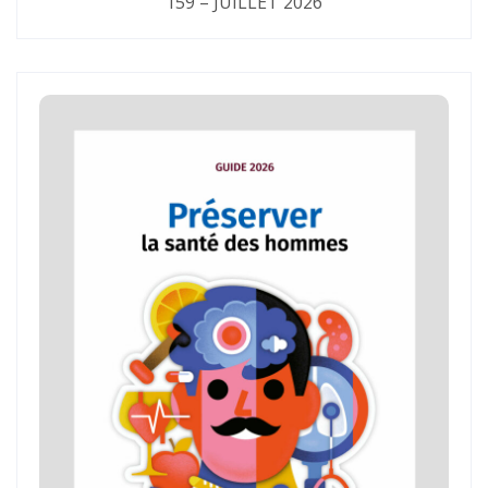
159 – JUILLET 2026