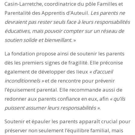
Casin-Larretche, coordinatrice du pôle Familles et
Parentalité des Apprentis d’Auteuil.
Les parents ne
devraient pas rester seuls face à leurs responsabilités
éducatives, mais pouvoir compter sur un réseau de
soutien solide et bienveillant.
»
La fondation propose ainsi de soutenir les parents
dès les premiers signes de fragilité. Elle préconise
également de développer des lieux
« d’accueil
inconditionnels »
et de rencontre pour prévenir
l’épuisement parental. Elle recommande aussi de
redonner aux parents confiance en eux, afin
« qu’ils
puissent assumer leurs responsabilités »
.
Soutenir et épauler les parents apparaît crucial pour
préserver non seulement l’équilibre familial, mais