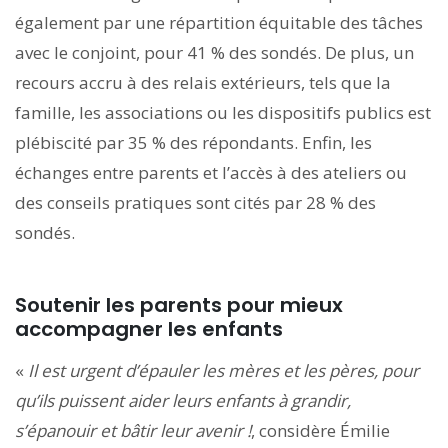
également par une répartition équitable des tâches
avec le conjoint, pour 41 % des sondés. De plus, un
recours accru à des relais extérieurs, tels que la
famille, les associations ou les dispositifs publics est
plébiscité par 35 % des répondants. Enfin, les
échanges entre parents et l’accès à des ateliers ou
des conseils pratiques sont cités par 28 % des
sondés.
Soutenir les parents pour mieux
accompagner les enfants
«
Il est urgent d’épauler les mères et les pères, pour
qu’ils puissent aider leurs enfants à grandir,
s’épanouir et bâtir leur avenir !
, considère Émilie