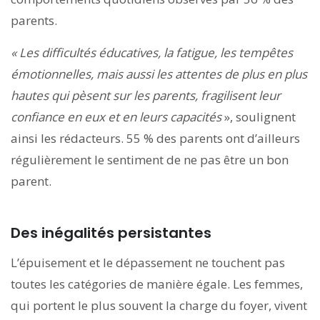
parents.
« Les difficultés éducatives, la fatigue, les tempêtes
émotionnelles, mais aussi les attentes de plus en plus
hautes qui pèsent sur les parents, fragilisent leur
confiance en eux et en leurs capacités
», soulignent
ainsi les rédacteurs. 55 % des parents ont d’ailleurs
régulièrement le sentiment de ne pas être un bon
parent.
Des inégalités persistantes
L’épuisement et le dépassement ne touchent pas
toutes les catégories de manière égale. Les femmes,
qui portent le plus souvent la charge du foyer, vivent