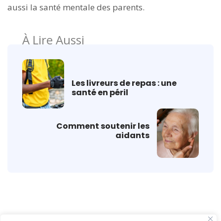
aussi la santé mentale des parents.
À Lire Aussi
Les livreurs de repas : une
santé en péril
Comment soutenir les
aidants