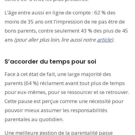
L’âge entre aussi en ligne de compte : 62 % des
moins de 35 ans ont l’impression de ne pas être de
bons parents, contre seulement 43 % des plus de 45
ans
(pour aller plus loin, lire aussi notre
article
)
.
S’accorder du temps pour soi
Face à cet état de fait, une large majorité des
parents (64 %) réclament avant tout plus de temps
pour eux-mêmes, pour se ressourcer et se retrouver.
Cette pause est perçue comme une nécessité pour
pouvoir mieux assumer les responsabilités
parentales au quotidien.
Une meilleure gestion de la parentalité passe