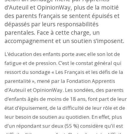
d’Auteuil et OpinionWay, plus de la moitié
des parents français se sentent épuisés et
dépassés par leurs responsabilités
parentales. Face à cette charge, un
accompagnement et un soutien s’imposent.
L’éducation des enfants porte avec elle son lot de
fatigue et de pression. C’est le constat général qui
ressort du sondage « Les Français et les défis de la
parentalité », mené par la Fondation Apprentis
d’Auteuil et OpinionWay. Les sondées, des parents
d’enfants âgés de moins de 18 ans, font part de leur
état d’épuisement, de la difficulté de leur rôle et de
leur besoin de soutien au quotidien. En effet, plus
d’un répondant sur deux (55 %) considère qu’il est