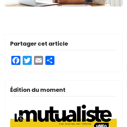
Partager cet article
Facebook
Twitter
Email
Partager
Édition du moment