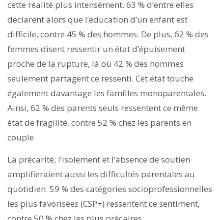
cette réalité plus intensément. 63 % d’entre elles
déclarent alors que l’éducation d’un enfant est
difficile, contre 45 % des hommes. De plus, 62 % des
femmes disent ressentir un état d’épuisement
proche de la rupture, là où 42 % des hommes
seulement partagent ce ressenti. Cet état touche
également davantage les familles monoparentales.
Ainsi, 62 % des parents seuls ressentent ce même
état de fragilité, contre 52 % chez les parents en
couple.
La précarité, l’isolement et l’absence de soutien
amplifieraient aussi les difficultés parentales au
quotidien. 59 % des catégories socioprofessionnelles
les plus favorisées (CSP+) ressentent ce sentiment,
contre 50 % chez les plus précaires.