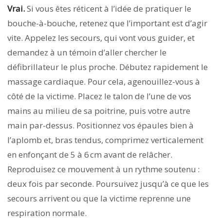
Vrai.
Si vous êtes réticent à l’idée de pratiquer le
bouche-à-bouche, retenez que l’important est d’agir
vite. Appelez les secours, qui vont vous guider, et
demandez à un témoin d’aller chercher le
défibrillateur le plus proche. Débutez rapidement le
massage cardiaque. Pour cela, agenouillez-vous à
côté de la victime. Placez le talon de l’une de vos
mains au milieu de sa poitrine, puis votre autre
main par-dessus. Positionnez vos épaules bien à
l’aplomb et, bras tendus, comprimez verticalement
en enfonçant de 5 à 6 cm avant de relâcher.
Reproduisez ce mouvement à un rythme soutenu :
deux fois par seconde. Poursuivez jusqu’à ce que les
secours arrivent ou que la victime reprenne une
respiration normale.