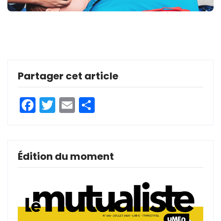
Partager cet article
Facebook
Twitter
Email
Partager
Édition du moment