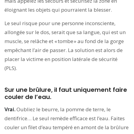
mais appelez les secours et sécurisez la zone en
éloignant les objets qui pourraient la blesser.
Le seul risque pour une personne inconsciente,
allongée sur le dos, serait que sa langue, qui est un
muscle, se relâche et « tombe » au fond de la gorge
empêchant l’air de passer. La solution est alors de
placer la victime en position latérale de sécurité
(PLS).
Sur une brûlure, il faut uniquement faire
couler de l’eau.
Vrai.
Oubliez le beurre, la pomme de terre, le
dentifrice… Le seul remède efficace est l’eau. Faites
couler un filet d’eau tempéré en amont de la brûlure