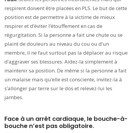
respirent doivent être placées en PLS. Le but de cette
position est de permettre à la victime de mieux
respirer et d’éviter l’étouffement en cas de
régurgitation. Si la personne a fait une chute ou se
plaint de douleurs au niveau du cou ou d’un
membre, il ne faut surtout pas la déplacer au risque
d’aggraver ses blessures. Aidez-la simplement à
maintenir sa position. De même si la personne a fait
un malaise mais qu’elle est consciente, invitez-la à
s’allonger par terre sur le dos et relevez-lui les
jambes.
Face à un arrêt cardiaque, le bouche-à-
bouche n’est pas obligatoire.