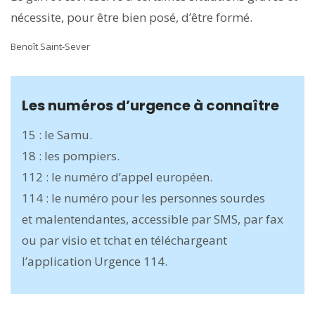
nécessite, pour être bien posé, d’être formé.
Benoît Saint-Sever
Les numéros d’urgence à connaître
15 : le Samu.
18 : les pompiers.
112 : le numéro d’appel européen.
114 : le numéro pour les personnes sourdes
et malentendantes, accessible par SMS, par fax
ou par visio et tchat en téléchargeant
l’application Urgence 114.