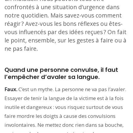
confrontés à une situation d’urgence dans
notre quotidien. Mais savez-vous comment
réagir ? Avez-vous les bons réflexes ou êtes-
vous influencés par des idées reçues ? On fait
le point, ensemble, sur les gestes à faire ou à
ne pas faire.
Quand une personne convulse, il faut
l’empêcher d’avaler sa langue.
Faux.
C’est un mythe. La personne ne va pas l’avaler.
Essayer de tenir la langue de la victime est à la fois
inutile et dangereux : vous risquez surtout de vous
faire mordre les doigts à cause des convulsions
involontaires. Ne mettez donc rien dans sa bouche,