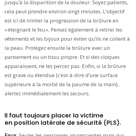
jusqu’à la disparition de la douleur. Soyez patients,
cela peut prendre environ vingt minutes. L’objectif
est ici de limiter la progression de la brûlure en
« éteignant le feu ». Pensez également à retirer les
vêtements et les bijoux pour éviter qu’ils ne collent à
la peau. Protégez ensuite la brûlure avec un
pansement ou un tissu propre. Et si des cloques
apparaissent, ne les percez pas. Enfin, si la brûlure
est grave ou étendue (c’est-à-dire d’une surface
supérieure à la moitié de la paume de la main),
alertez immédiatement les secours.
Il faut toujours placer la victime
en position latérale de sécurité (PLS).
Faux.
Seules les personnes inconscientes mais qui