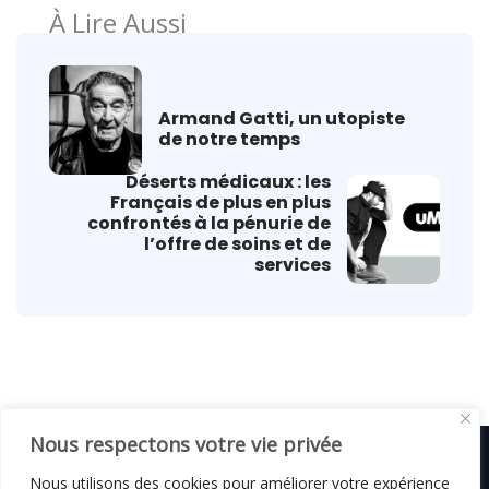
À Lire Aussi
Armand Gatti, un utopiste
de notre temps
Déserts médicaux : les
Français de plus en plus
confrontés à la pénurie de
l’offre de soins et de
services
Nous respectons votre vie privée
Nous utilisons des cookies pour améliorer votre expérience