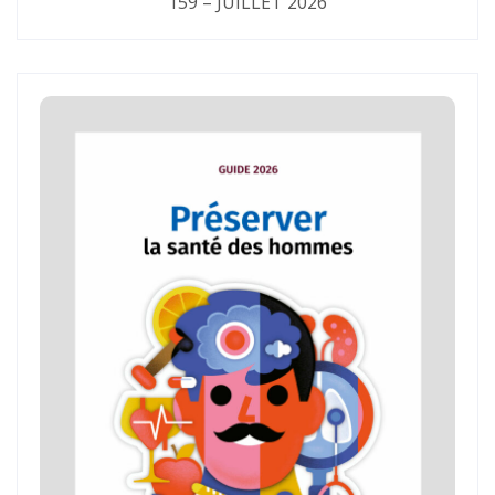
159 – JUILLET 2026