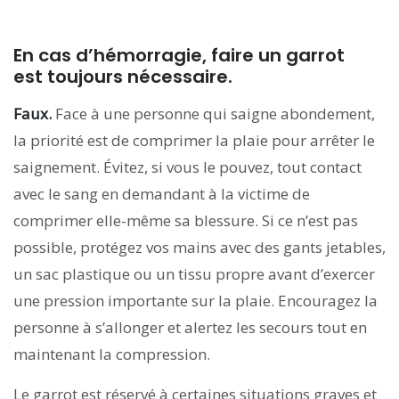
En cas d’hémorragie, faire un garrot
est toujours nécessaire.
Faux.
Face à une personne qui saigne abondement,
la priorité est de comprimer la plaie pour arrêter le
saignement. Évitez, si vous le pouvez, tout contact
avec le sang en demandant à la victime de
comprimer elle-même sa blessure. Si ce n’est pas
possible, protégez vos mains avec des gants jetables,
un sac plastique ou un tissu propre avant d’exercer
une pression importante sur la plaie. Encouragez la
personne à s’allonger et alertez les secours tout en
maintenant la compression.
Le garrot est réservé à certaines situations graves et