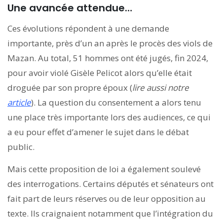
Une avancée attendue…
Ces évolutions répondent à une demande
importante, près d’un an après le procès des viols de
Mazan. Au total, 51 hommes ont été jugés, fin 2024,
pour avoir violé Gisèle Pelicot alors qu’elle était
droguée par son propre époux (
lire aussi notre
article
). La question du consentement a alors tenu
une place très importante lors des audiences, ce qui
a eu pour effet d’amener le sujet dans le débat
public.
Mais cette proposition de loi a également soulevé
des interrogations. Certains députés et sénateurs ont
fait part de leurs réserves ou de leur opposition au
texte. Ils craignaient notamment que l’intégration du