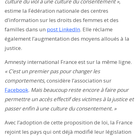
culture du viol à une culture du consentement »,
estime la Fédération nationale des centres
d’information sur les droits des femmes et des
familles dans un
post LinkedIn
. Elle réclame
également l’augmentation des moyens alloués à la
justice.
Amnesty international France est sur la même ligne.
« C’est un premier pas pour changer les
comportements,
considère l’association sur
Facebook
.
Mais beaucoup reste encore à faire pour
permettre un accès effectif des victimes à la justice et
passer enfin à une culture du consentement. »
Avec l’adoption de cette proposition de loi, la France
rejoint les pays qui ont déjà modifié leur législation