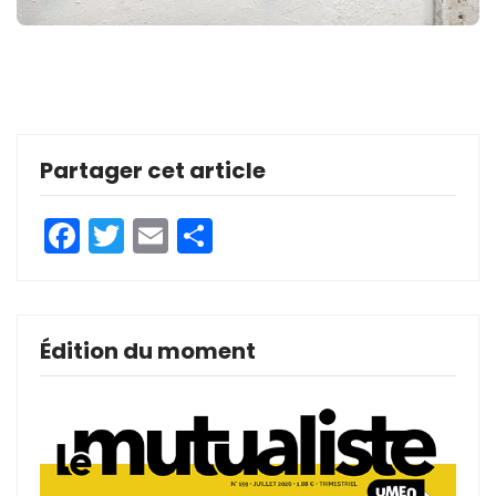
Partager cet article
Facebook
Twitter
Email
Partager
Édition du moment