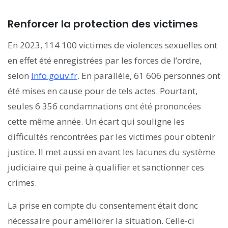
Renforcer la protection des victimes
En 2023, 114 100 victimes de violences sexuelles ont
en effet été enregistrées par les forces de l’ordre,
selon
Info.gouv.fr
. En parallèle, 61 606 personnes ont
été mises en cause pour de tels actes. Pourtant,
seules 6 356 condamnations ont été prononcées
cette même année. Un écart qui souligne les
difficultés rencontrées par les victimes pour obtenir
justice. Il met aussi en avant les lacunes du système
judiciaire qui peine à qualifier et sanctionner ces
crimes.
La prise en compte du consentement était donc
nécessaire pour améliorer la situation. Celle-ci