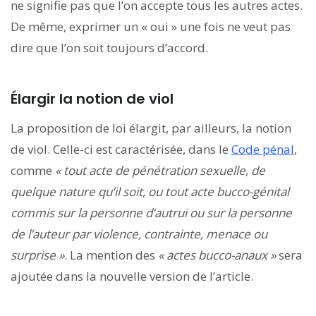
ne signifie pas que l’on accepte tous les autres actes.
De même, exprimer un « oui » une fois ne veut pas
dire que l’on soit toujours d’accord.
Élargir la notion de viol
La proposition de loi élargit, par ailleurs, la notion
de viol. Celle-ci est caractérisée, dans le
Code pénal
,
comme
« t
out acte de pénétration sexuelle, de
quelque nature qu’il soit, ou tout acte bucco-génital
commis sur la personne d’autrui ou sur la personne
de l’auteur par violence, contrainte, menace ou
surprise »
. La mention des
« actes bucco-anaux »
sera
ajoutée dans la nouvelle version de l’article.