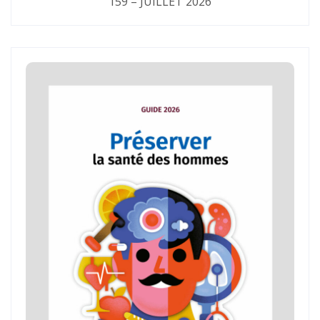
159 – JUILLET 2026