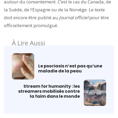
autour du consentement. C’est le cas du Canada, de
la Suède, de l’Espagne ou de la Norvège. Le texte
doit encore être publié au
Journal officiel
pour être
officiellement promulgué.
À Lire Aussi
Le psoriasis n’est pas qu’une
maladie de la peau
Stream for humanity : les
streamers mobilisés contre
la faim dans le monde