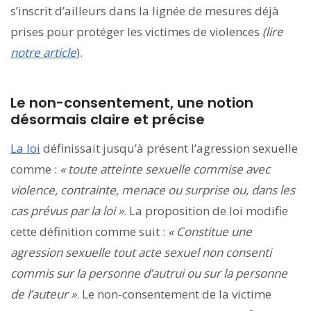
s’inscrit d’ailleurs dans la lignée de mesures déjà
prises pour protéger les victimes de violences
(lire
notre article
).
Le non-consentement, une notion
désormais claire et précise
La loi
définissait jusqu’à présent l’agression sexuelle
comme :
« toute atteinte sexuelle commise avec
violence, contrainte, menace ou surprise ou, dans les
cas prévus par la loi »
. La proposition de loi modifie
cette définition comme suit :
« Constitue une
agression sexuelle tout acte sexuel non consenti
commis sur la personne d’autrui ou sur la personne
de l’auteur »
. Le non-consentement de la victime