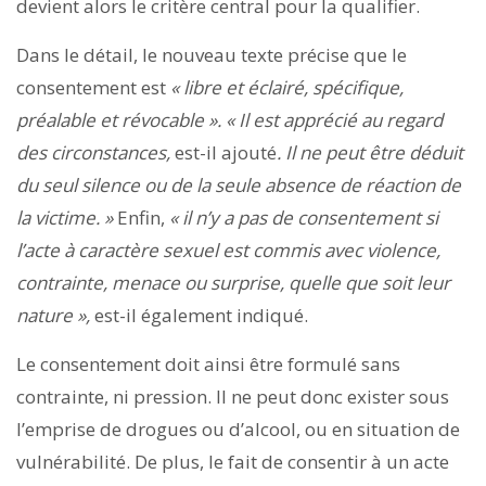
devient alors le critère central pour la qualifier.
Dans le détail, le nouveau texte précise que le
consentement est
« libre et éclairé, spécifique,
préalable et révocable ». « Il est apprécié au regard
des circonstances,
est-il ajouté
. Il ne peut être déduit
du seul silence ou de la seule absence de réaction de
la victime. »
Enfin,
« il n’y a pas de consentement si
l’acte à caractère sexuel est commis avec violence,
contrainte, menace ou surprise, quelle que soit leur
nature »,
est-il également indiqué.
Le consentement doit ainsi être formulé sans
contrainte, ni pression. Il ne peut donc exister sous
l’emprise de drogues ou d’alcool, ou en situation de
vulnérabilité. De plus, le fait de consentir à un acte