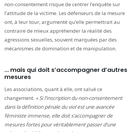
non-consentement risque de centrer l’enquête sur
l’attitude de la victime. Les défenseurs de la mesure
ont, à leur tour, argumenté qu’elle permettrait au
contraire de mieux appréhender la réalité des
agressions sexuelles, souvent marquées par des
mécanismes de domination et de manipulation.
… mais qui doit s’accompagner d’autres
mesures
Les associations, quant à elle, ont salué ce
changement.
« Si l’inscription du non-consentement
dans la définition pénale du viol est une avancée
féministe immense, elle doit s’accompagner de
mesures fortes pour véritablement passer d’une