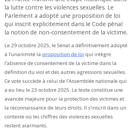
la lutte contre les violences sexuelles. Le
Parlement a adopté une proposition de loi
qui inscrit explicitement dans le Code pénal
la notion de non-consentement de la victime.
Le 29 octobre 2025, le Sénat a définitivement adopté
à l’unanimité la
proposition de loi
qui intègre
l’absence de consentement de la victime dans la
définition du viol et des autres agressions sexuelles.
Ce vote succède à celui de l’Assemblée nationale qui
a eu lieu le 23 octobre 2025. Le texte constitue une
avancée majeure pour la protection des victimes et
la reconnaissance de leurs droits. Il s’inscrit dans un
contexte où les chiffres des violences sexuelles
restent alarmants.