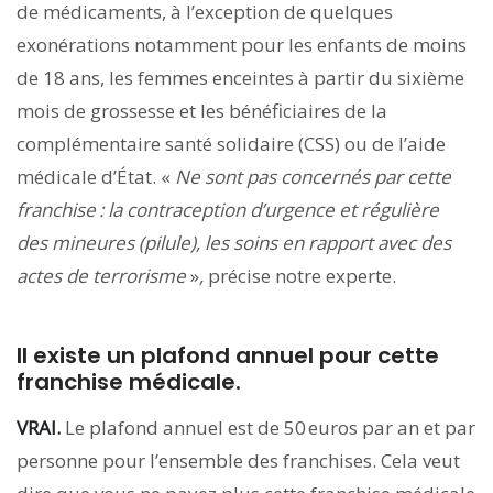
de médicaments, à l’exception de quelques
exonérations notamment pour les enfants de moins
de 18 ans, les femmes enceintes à partir du sixième
mois de grossesse et les bénéficiaires de la
complémentaire santé solidaire (CSS) ou de l’aide
médicale d’État. «
Ne sont pas concernés par cette
franchise : la contraception d’urgence et régulière
des mineures (pilule), les soins en rapport avec des
actes de terrorisme
»
,
précise notre experte.
Il existe un plafond annuel pour cette
franchise médicale.
VRAI.
Le plafond annuel est de 50 euros par an et par
personne pour l’ensemble des franchises. Cela veut