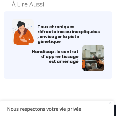
À Lire Aussi
Toux chroniques
réfractaires ou inexpliquées
, envisager la piste
génétique
Handicap : le contrat
d’apprentissage
est aménagé
Nous respectons votre vie privée