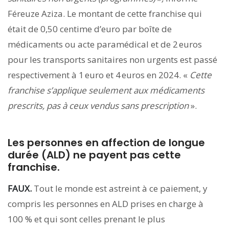
Féreuze Aziza. Le montant de cette franchise qui
était de 0,50 centime d’euro par boîte de
médicaments ou acte paramédical et de 2 euros
pour les transports sanitaires non urgents est passé
respectivement à 1 euro et 4 euros en 2024. «
Cette
franchise s’applique seulement aux médicaments
prescrits, pas à ceux vendus sans prescription
».
Les personnes en affection de longue
durée (ALD) ne payent pas cette
franchise.
FAUX.
Tout le monde est astreint à ce paiement, y
compris les personnes en ALD prises en charge à
100 % et qui sont celles prenant le plus