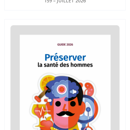
159 – JUILLET 2026