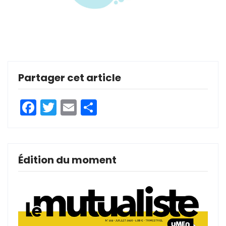
Partager cet article
Facebook
Twitter
Email
Partager
Édition du moment