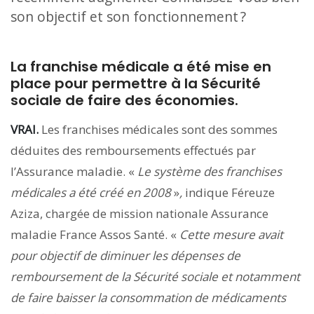
son objectif et son fonctionnement ?
La franchise médicale a été mise en
place pour permettre à la Sécurité
sociale de faire des économies.
VRAI.
Les franchises médicales sont des sommes
déduites des remboursements effectués par
l’Assurance maladie. «
Le système des franchises
médicales a été créé en 2008
»
,
indique Féreuze
Aziza, chargée de mission nationale Assurance
maladie France Assos Santé. «
Cette mesure avait
pour objectif de diminuer les dépenses de
remboursement de la Sécurité sociale et notamment
de faire baisser la consommation de médicaments