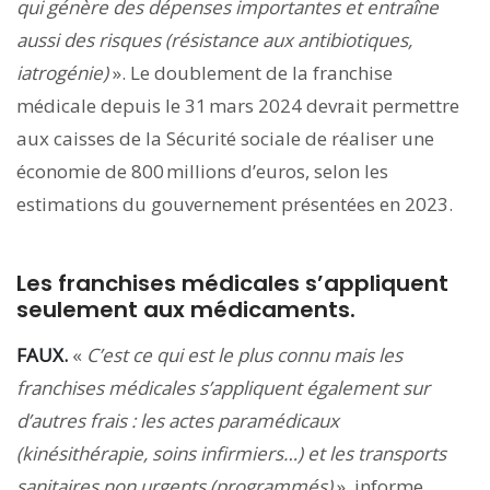
qui génère des dépenses importantes et entraîne
aussi des risques (résistance aux antibiotiques,
iatrogénie)
». Le doublement de la franchise
médicale depuis le 31 mars 2024 devrait permettre
aux caisses de la Sécurité sociale de réaliser une
économie de 800 millions d’euros, selon les
estimations du gouvernement présentées en 2023.
Les franchises médicales s’appliquent
seulement aux médicaments.
FAUX.
«
C’est ce qui est le plus connu mais les
franchises médicales s’appliquent également sur
d’autres frais : les actes paramédicaux
(kinésithérapie, soins infirmiers…) et les transports
sanitaires non urgents (programmés)
»
,
informe