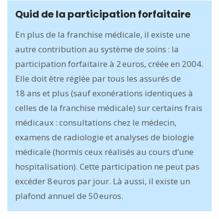
Quid de la participation forfaitaire
En plus de la franchise médicale, il existe une
autre contribution au système de soins : la
participation forfaitaire à 2 euros, créée en 2004.
Elle doit être réglée par tous les assurés de
18 ans et plus (sauf exonérations identiques à
celles de la franchise médicale) sur certains frais
médicaux : consultations chez le médecin,
examens de radiologie et analyses de biologie
médicale (hormis ceux réalisés au cours d’une
hospitalisation). Cette participation ne peut pas
excéder 8 euros par jour. Là aussi, il existe un
plafond annuel de 50 euros.