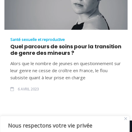
Santé sexuelle et reproductive
Quel parcours de soins pour la transition
de genre des mineurs ?
Alors que le nombre de jeunes en questionnement sur
leur genre ne cesse de croître en France, le flou
subsiste quant à leur prise en charge
6 AVRIL 2023
Nous respectons votre vie privée