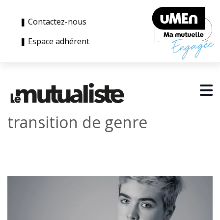
❚ Contactez-nous
❚ Espace adhérent
transition de genre