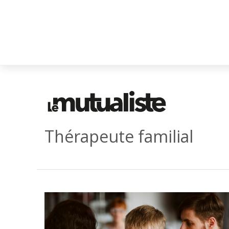
Thérapeute familial