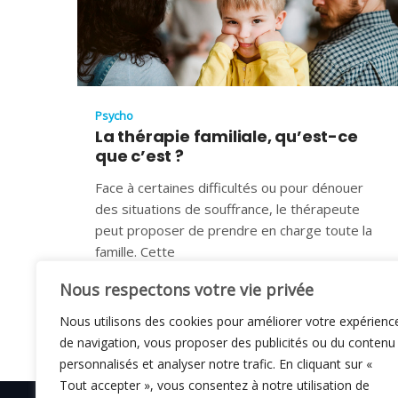
Psycho
La thérapie familiale, qu’est-ce
que c’est ?
Face à certaines difficultés ou pour dénouer
des situations de souffrance, le thérapeute
peut proposer de prendre en charge toute la
famille. Cette
14 JUILLET 2020
Nous respectons votre vie privée
Nous utilisons des cookies pour améliorer votre expérienc
de navigation, vous proposer des publicités ou du contenu
personnalisés et analyser notre trafic. En cliquant sur «
Tout accepter », vous consentez à notre utilisation de