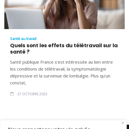
Santé au travail
Quels sont les effets du télétravail sur la
santé ?
Santé publique France s’est intéressée au lien entre
les conditions de télétravail, la symptomatologie
dépressive et la survenue de lombalgie. Plus qu’un
constat,
27 OCTOBRE 2023