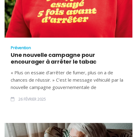
Prévention
Une nouvelle campagne pour
encourager à arrêter le tabac
« Plus on essaie d’arrêter de fumer, plus on a de
chances de réussir. » C’est le message véhiculé par la
nouvelle campagne gouvernementale de
26 FÉVRIER 2025