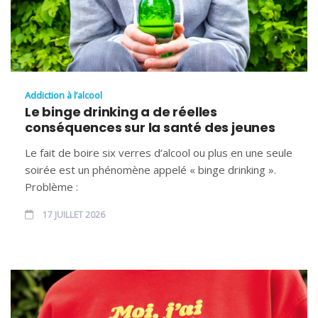
Addiction à l’alcool
Le binge drinking a de réelles
conséquences sur la santé des jeunes
Le fait de boire six verres d’alcool ou plus en une seule
soirée est un phénomène appelé « binge drinking ».
Problème :
17 JUILLET 2026