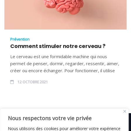
Prévention
Comment stimuler notre cerveau ?
Le cerveau est une formidable machine qui nous
permet de penser, dormir, regarder, ressentir, aimer,
créer ou encore échanger. Pour fonctionner, il utilise
12 OCTOBRE 2021
Nous respectons votre vie privée
Nous utilisons des cookies pour améliorer votre expérience