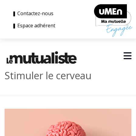
❚ Contactez-nous
❚ Espace adhérent
Stimuler le cerveau