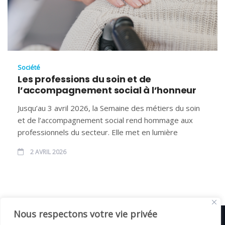
Société
Les professions du soin et de
l’accompagnement social à l’honneur
Jusqu’au 3 avril 2026, la Semaine des métiers du soin
et de l’accompagnement social rend hommage aux
professionnels du secteur. Elle met en lumière
2 AVRIL 2026
Nous respectons votre vie privée