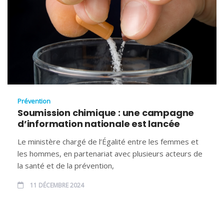
Prévention
Soumission chimique : une campagne
d’information nationale est lancée
Le ministère chargé de l’Égalité entre les femmes et
les hommes, en partenariat avec plusieurs acteurs de
la santé et de la prévention,
11 DÉCEMBRE 2024