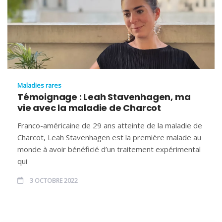
Maladies rares
Témoignage : Leah Stavenhagen, ma
vie avec la maladie de Charcot
Franco-américaine de 29 ans atteinte de la maladie de
Charcot, Leah Stavenhagen est la première malade au
monde à avoir bénéficié d’un traitement expérimental
qui
3 OCTOBRE 2022