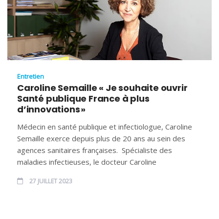
Entretien
Caroline Semaille « Je souhaite ouvrir
Santé publique France à plus
d’innovations »
Médecin en santé publique et infectiologue, Caroline
Semaille exerce depuis plus de 20 ans au sein des
agences sanitaires françaises. Spécialiste des
maladies infectieuses, le docteur Caroline
27 JUILLET 2023