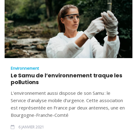
Environnement
Le Samu de l’environnement traque les
pollutions
L’environnement aussi dispose de son Samu : le
Service d’analyse mobile d’urgence. Cette association
est représentée en France par deux antennes, une en
Bourgogne-Franche-Comté
6 JANVIER 2021