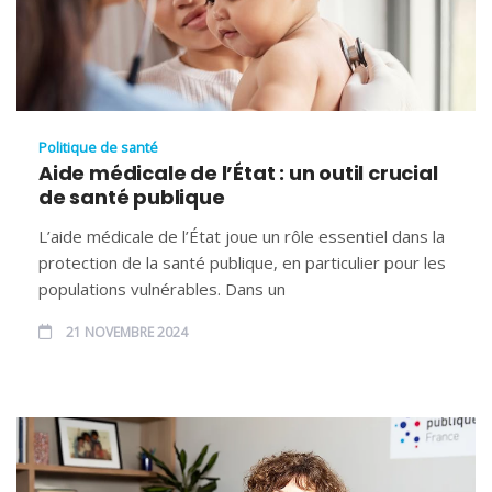
Politique de santé
Aide médicale de l’État : un outil crucial
de santé publique
L’aide médicale de l’État joue un rôle essentiel dans la
protection de la santé publique, en particulier pour les
populations vulnérables. Dans un
21 NOVEMBRE 2024