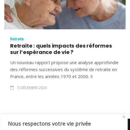
Retraite
Retraite : quels impacts des réformes
sur l’espérance de vie ?
Un nouveau rapport propose une analyse approfondie
des réformes successives du système de retraite en
France, entre les années 1970 et 2000. Il
5 DÉCEMBRE 2024
Nous respectons votre vie privée