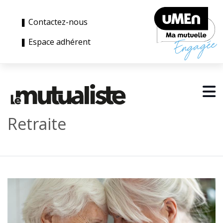
❚ Contactez-nous
❚ Espace adhérent
Retraite