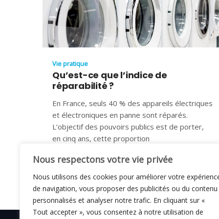
Vie pratique
Qu’est-ce que l’indice de
réparabilité ?
En France, seuls 40 % des appareils électriques
et électroniques en panne sont réparés.
L’objectif des pouvoirs publics est de porter,
en cinq ans, cette proportion
12 JANVIER 2022
Nous respectons votre vie privée
Nous utilisons des cookies pour améliorer votre expérienc
de navigation, vous proposer des publicités ou du contenu
personnalisés et analyser notre trafic. En cliquant sur «
Tout accepter », vous consentez à notre utilisation de