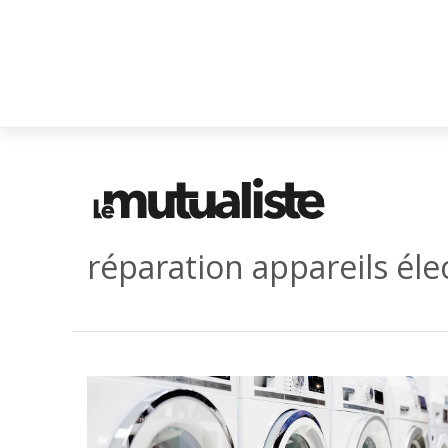
réparation appareils éle