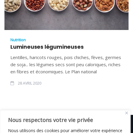
Nutrition
Lumineuses légumineuses
Lentilles, haricots rouges, pois chiches, fèves, germes
de soja... les légumes secs sont peu caloriques, riches
en fibres et économiques. Le Plan national
28 AVRIL 2020
Nous respectons votre vie privée
Nous utilisons des cookies pour améliorer votre expérience