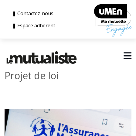
❚ Contactez-nous
❚ Espace adhérent
Projet de loi