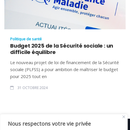
Politique de santé
Budget 2025 de la Sécurité sociale : un
difficile équilibre
Le nouveau projet de loi de financement de la Sécurité
sociale (PLFSS) a pour ambition de maîtriser le budget
pour 2025 tout en
31 OCTOBRE 2024
Nous respectons votre vie privée