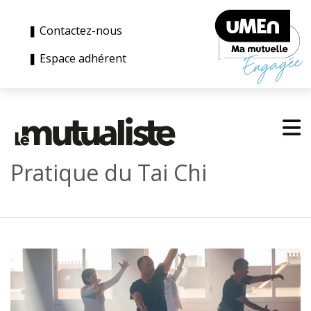
❚ Contactez-nous
❚ Espace adhérent
Pratique du Tai Chi