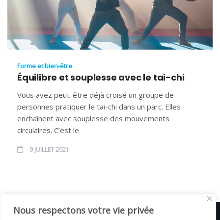
Forme et bien-être
Équilibre et souplesse avec le tai-chi
Vous avez peut-être déjà croisé un groupe de
personnes pratiquer le tai-chi dans un parc. Elles
enchaînent avec souplesse des mouvements
circulaires. C’est le
9 JUILLET 2021
Nous respectons votre vie privée