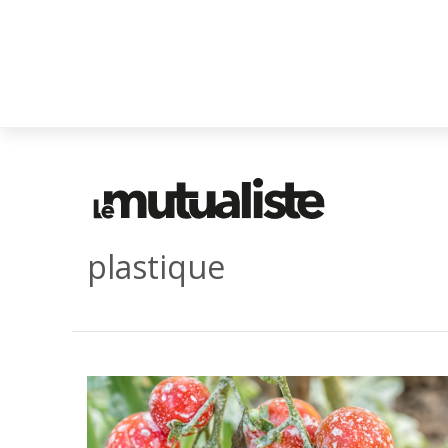
plastique