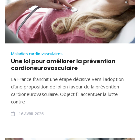
Maladies cardio-vasculaires
Une loi pour améliorer la prévention
cardioneurovasculaire
La France franchit une étape décisive vers l’adoption
d’une proposition de loi en faveur de la prévention
cardioneurovasculaire. Objectif : accentuer la lutte
contre
16 AVRIL 2026