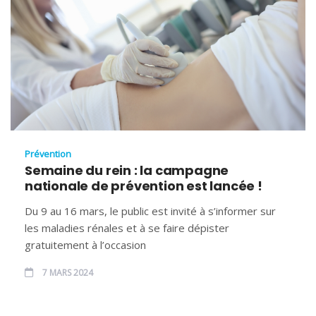
Prévention
Semaine du rein : la campagne
nationale de prévention est lancée !
Du 9 au 16 mars, le public est invité à s’informer sur
les maladies rénales et à se faire dépister
gratuitement à l’occasion
7 MARS 2024