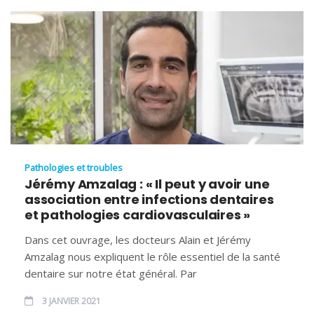
Pathologies et troubles
Jérémy Amzalag : « Il peut y avoir une
association entre infections dentaires
et pathologies cardiovasculaires »
Dans cet ouvrage, les docteurs Alain et Jérémy
Amzalag nous expliquent le rôle essentiel de la santé
dentaire sur notre état général. Par
3 JANVIER 2021