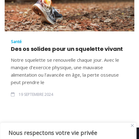
Santé
Des os solides pour un squelette vivant
Notre squelette se renouvelle chaque jour. Avec le
manque d’exercice physique, une mauvaise
alimentation ou l’avancée en âge, la perte osseuse
peut prendre le
19 SEPTEMBRE 2024
Nous respectons votre vie privée