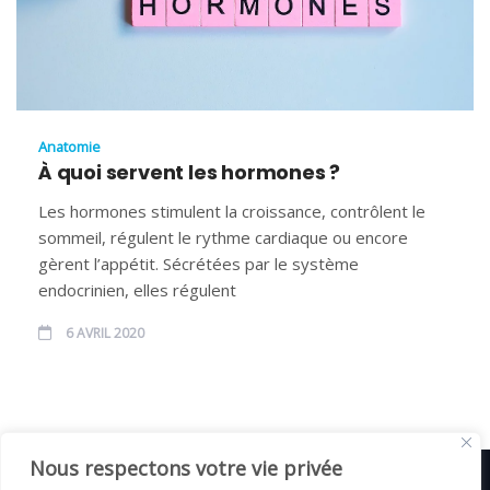
Anatomie
À quoi servent les hormones ?
Les hormones stimulent la croissance, contrôlent le
sommeil, régulent le rythme cardiaque ou encore
gèrent l’appétit. Sécrétées par le système
endocrinien, elles régulent
6 AVRIL 2020
Nous respectons votre vie privée