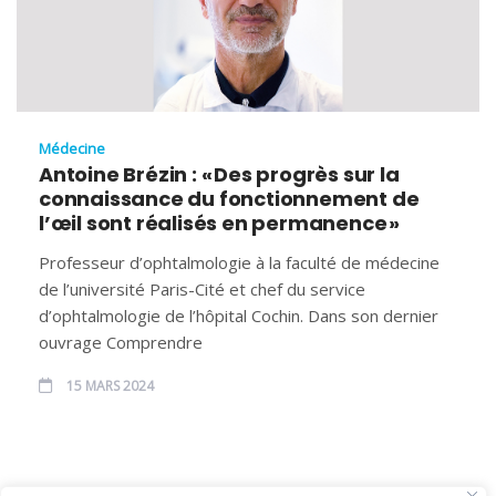
Médecine
Antoine Brézin : « Des progrès sur la
connaissance du fonctionnement de
l’œil sont réalisés en permanence »
Professeur d’ophtalmologie à la faculté de médecine
de l’université Paris-Cité et chef du service
d’ophtalmologie de l’hôpital Cochin. Dans son dernier
ouvrage Comprendre
15 MARS 2024