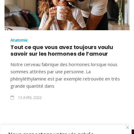
Anatomie
Tout ce que vous avez toujours voulu
savoir sur les hormones de l’amour
Notre cerveau fabrique des hormones lorsque nous
sommes attirées par une personne. La
phényléthylamine est par exemple retrouvée en très
grande quantité dans
13 AVRIL 2022