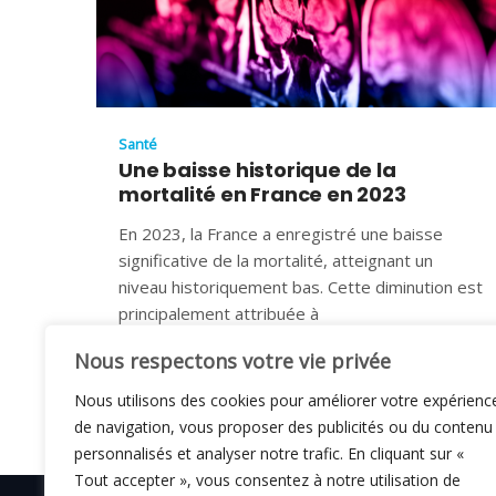
Santé
Une baisse historique de la
mortalité en France en 2023
En 2023, la France a enregistré une baisse
significative de la mortalité, atteignant un
niveau historiquement bas. Cette diminution est
principalement attribuée à
11 JUILLET 2025
Nous respectons votre vie privée
Nous utilisons des cookies pour améliorer votre expérienc
de navigation, vous proposer des publicités ou du contenu
personnalisés et analyser notre trafic. En cliquant sur «
Tout accepter », vous consentez à notre utilisation de