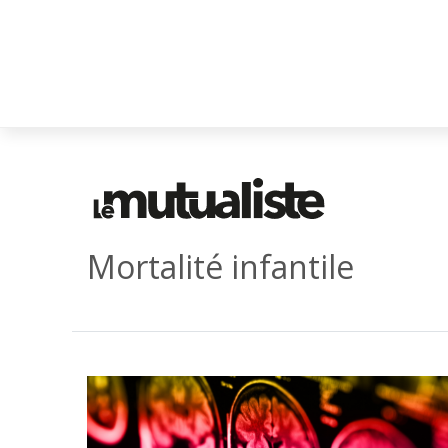
Mortalité infantile