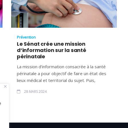
Prévention
Le Sénat crée une mission
d’information sur la santé
périnatale
La mission d’information consacrée à la santé
périnatale a pour objectif de faire un état des
lieux médical et territorial du sujet. Puis,
28 MARS 2024
e