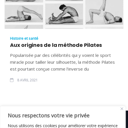
Histoire et santé
Aux origines de la méthode Pilates
Popularisée par des célébrités qui y voient le sport
miracle pour tailler leur silhouette, la méthode Pilates
est pourtant conçue comme l’inverse du
8 AVRIL 2021
Nous respectons votre vie privée
Nous utilisons des cookies pour améliorer votre expérience