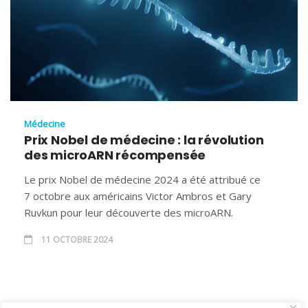
Médecine
Prix Nobel de médecine : la révolution
des microARN récompensée
Le prix Nobel de médecine 2024 a été attribué ce
7 octobre aux américains Victor Ambros et Gary
Ruvkun pour leur découverte des microARN.
11 OCTOBRE 2024