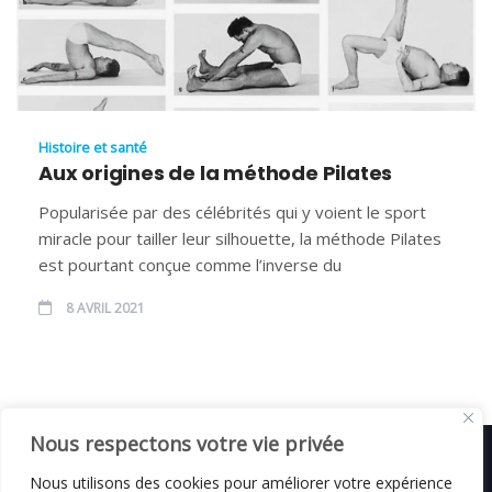
Histoire et santé
Aux origines de la méthode Pilates
Popularisée par des célébrités qui y voient le sport
miracle pour tailler leur silhouette, la méthode Pilates
est pourtant conçue comme l’inverse du
8 AVRIL 2021
Nous respectons votre vie privée
Nous utilisons des cookies pour améliorer votre expérience