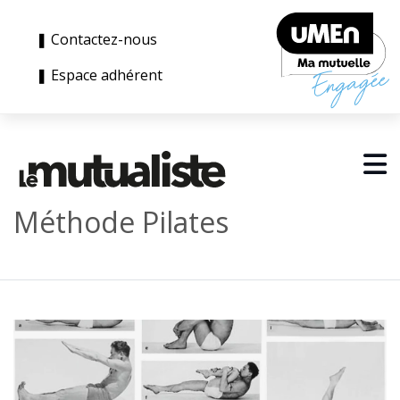
❚ Contactez-nous
❚ Espace adhérent
Méthode Pilates