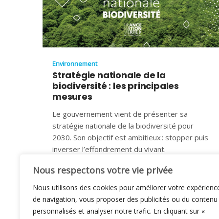
Environnement
Stratégie nationale de la
biodiversité : les principales
mesures
Le gouvernement vient de présenter sa
stratégie nationale de la biodiversité pour
2030. Son objectif est ambitieux : stopper puis
inverser l’effondrement du vivant.
30 NOVEMBRE 2023
Nous respectons votre vie privée
Nous utilisons des cookies pour améliorer votre expérienc
de navigation, vous proposer des publicités ou du contenu
personnalisés et analyser notre trafic. En cliquant sur «