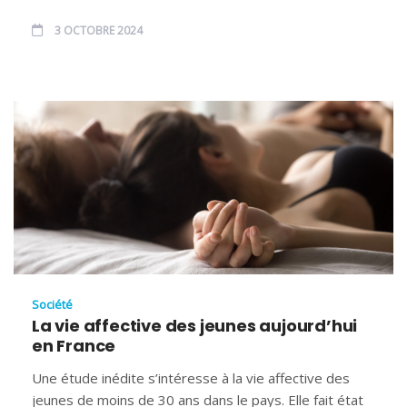
3 OCTOBRE 2024
Société
La vie affective des jeunes aujourd’hui
en France
Une étude inédite s’intéresse à la vie affective des
jeunes de moins de 30 ans dans le pays. Elle fait état