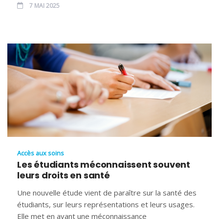
7 MAI 2025
Accès aux soins
Les étudiants méconnaissent souvent
leurs droits en santé
Une nouvelle étude vient de paraître sur la santé des
étudiants, sur leurs représentations et leurs usages.
Elle met en avant une méconnaissance