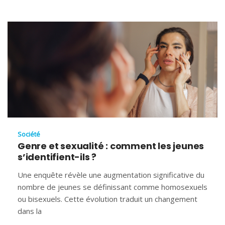
Société
Genre et sexualité : comment les jeunes
s’identifient-ils ?
Une enquête révèle une augmentation significative du
nombre de jeunes se définissant comme homosexuels
ou bisexuels. Cette évolution traduit un changement
dans la