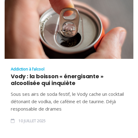
Addiction à l’alcool
Vody : la boisson « énergisante »
alcoolisée qui inquiète
Sous ses airs de soda festif, le Vody cache un cocktail
détonant de vodka, de caféine et de taurine. Déjà
responsable de drames
10 JUILLET 2025