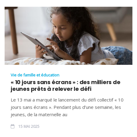
Vie de famille et éducation
« 10 jours sans écrans » : des milliers de
jeunes prêts à relever le défi
Le 13 mai a marqué le lancement du défi collectif « 10
jours sans écrans ». Pendant plus d’une semaine, les
jeunes, de la maternelle au
15 MAI 2025