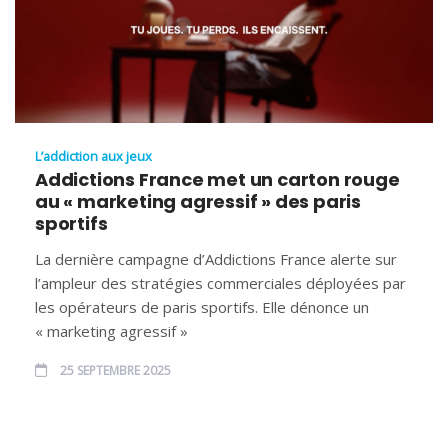
L’addiction aux jeux
Addictions France met un carton rouge
au « marketing agressif » des paris
sportifs
La dernière campagne d’Addictions France alerte sur
l’ampleur des stratégies commerciales déployées par
les opérateurs de paris sportifs. Elle dénonce un
« marketing agressif »
25 SEPTEMBRE 2025