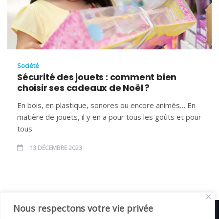
Société
Sécurité des jouets : comment bien
choisir ses cadeaux de Noël ?
En bois, en plastique, sonores ou encore animés… En
matière de jouets, il y en a pour tous les goûts et pour
tous
13 DÉCEMBRE 2023
Nous respectons votre vie privée