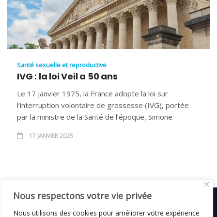
Santé sexuelle et reproductive
IVG : la loi Veil a 50 ans
Le 17 janvier 1975, la France adopte la loi sur
l’interruption volontaire de grossesse (IVG), portée
par la ministre de la Santé de l’époque, Simone
17 JANVIER 2025
Nous respectons votre vie privée
Nous utilisons des cookies pour améliorer votre expérience